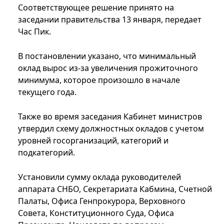
Соответствующее решение принято на
заседании правительства 13 января, передает
Час Пик.
В постановлении указано, что минимальный
оклад вырос из-за увеличения прожиточного
минимума, которое произошло в начале
текущего года.
Также во время заседания Кабинет министров
утвердил схему должностных окладов с учетом
уровней госорганизаций, категорий и
подкатегорий.
Установили сумму оклада руководителей
аппарата СНБО, Секретариата Кабмина, Счетной
Палаты, Офиса Генпрокурора, Верховного
Совета, Конституционного Суда, Офиса