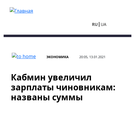
Перейти к основному содержанию
RU
UA
ЭКОНОМИКА
20:05, 13.01.2021
Кабмин увеличил
зарплаты чиновникам:
названы суммы