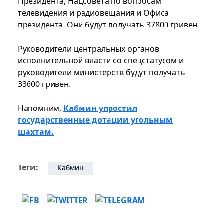
Президента, Нацсовета по вопросам
телевидения и радиовещания и Офиса
президента. Они будут получать 37800 гривен.
Руководители центральных органов
исполнительной власти со спецстатусом и
руководители министерств будут получать
33600 гривен.
Напомним,
Кабмин упростил
государственные дотации угольным
шахтам.
Теги:
Кабмин