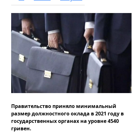
Правительство приняло минимальный
размер должностного оклада в 2021 году в
государственных органах на уровне 4540
гривен.