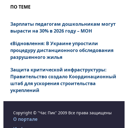
ПО ТЕМЕ
Зарплаты педагогам дошкольникам могут
вырасти на 30% в 2026 году – МОН
єВідновлення: В Украине упростили
процедуру дистанционного обследования
разрушенного жилья
Защита критической инфраструктуры:
Правительство создало Координационный
штаб для ускорения строительства
укреплений
Copyright © "Час Пик" 2009 Все права защищены
О портале