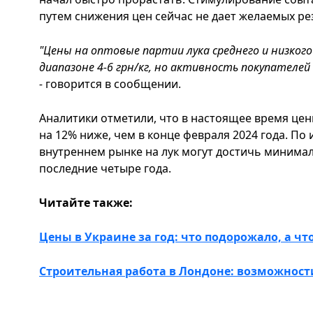
путем снижения цен сейчас не дает желаемых ре
"Цены на оптовые партии лука среднего и низког
диапазоне 4-6 грн/кг, но активность покупателей 
-
говорится в сообщении.
Аналитики отметили, что в настоящее время цены
на 12% ниже, чем в конце февраля 2024 года. По
внутреннем рынке на лук могут достичь минима
последние четыре года.
Читайте также:
Цены в Украине за год: что подорожало, а ч
Строительная работа в Лондоне: возможност