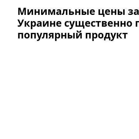
Минимальные цены за 4
Украине существенно
популярный продукт