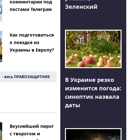
комментарии под
Зеленский
постами Телеграм
Как подготовиться
к поездке из
Украины в Европу?
- весь ПРАВОЗАЩИТНИК
В Украине резко
изменится погода:
синоптик назвала
даты
Вкуснейший пирог
с творогом и