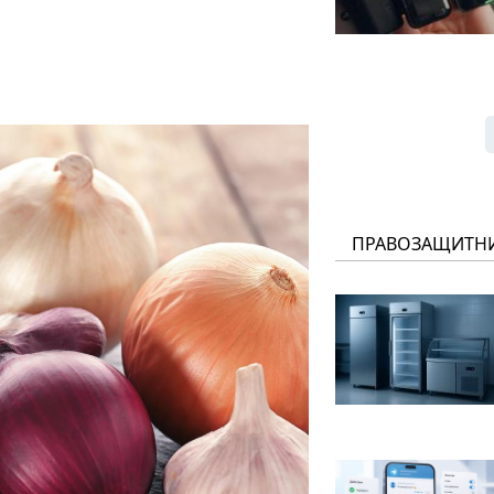
ПРАВОЗАЩИТН