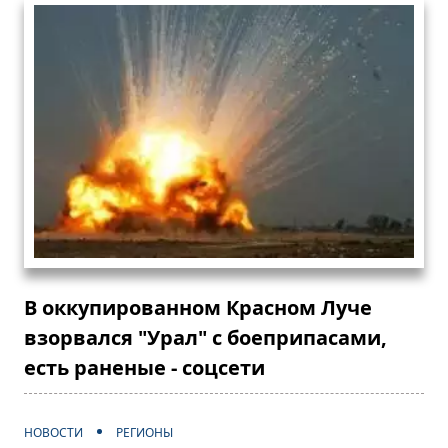
В оккупированном Красном Луче
взорвался "Урал" с боеприпасами,
есть раненые - соцсети
НОВОСТИ
РЕГИОНЫ