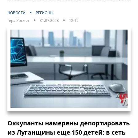
НОВОСТИ
РЕГИОНЫ
Гера Кисмет
31:07:2023
18:19
Оккупанты намерены депортировать
из Луганщины еще 150 детей: в сеть