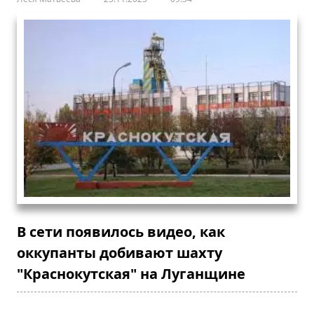
В сети появилось видео, как
оккупанты добивают шахту
"Краснокутская" на Луганщине