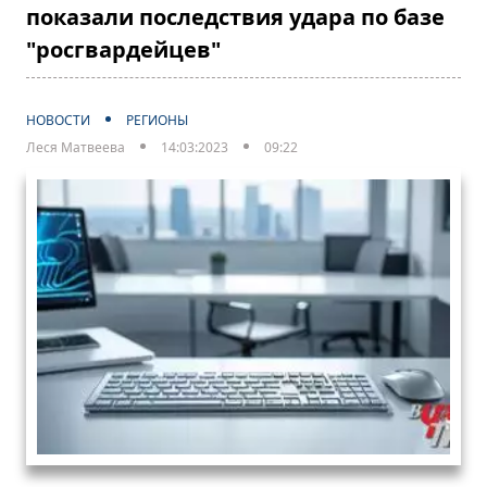
показали последствия удара по базе
"росгвардейцев"
НОВОСТИ
РЕГИОНЫ
Леся Матвеева
14:03:2023
09:22