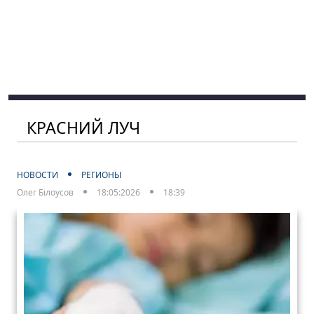
КРАСНИЙ ЛУЧ
НОВОСТИ
РЕГИОНЫ
Олег Білоусов
18:05:2026
18:39