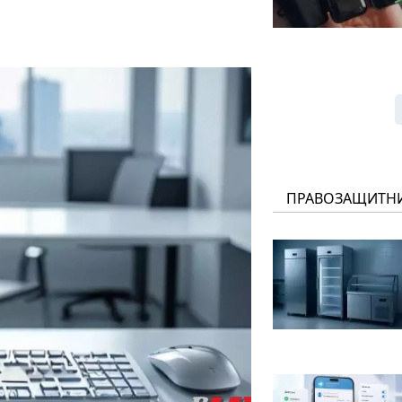
ПРАВОЗАЩИТН