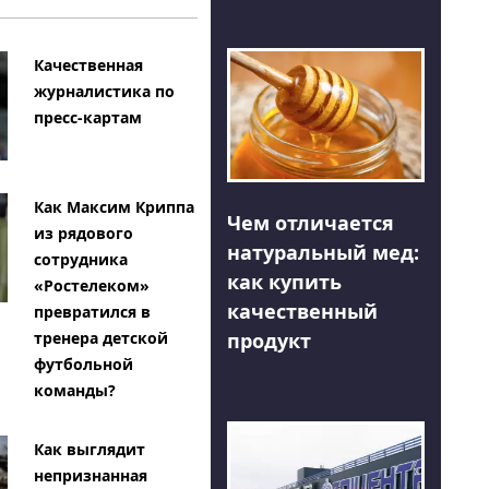
Качественная
журналистика по
пресс-картам
Как Максим Криппа
Чем отличается
из рядового
натуральный мед:
сотрудника
как купить
«Ростелеком»
качественный
превратился в
тренера детской
продукт
футбольной
команды?
Как выглядит
непризнанная