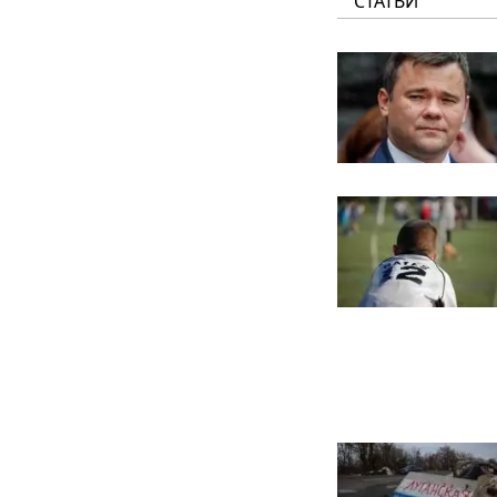
СТАТЬИ