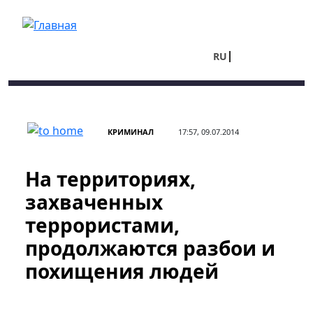
Перейти к основному содержанию
RU
UA
КРИМИНАЛ
17:57, 09.07.2014
На территориях,
захваченных
террористами,
продолжаются разбои и
похищения людей