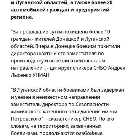
и Луганской областей, а также более 20
автомобилей граждан и предприятий
региона.
"За прошедшие сутки похищено более 10
граждан - жителей Донецкой и Луганской
областей. Вчера в Донецке боевики похитили
директора шахты и его заместителя по
производству и вывезли в неизвестном
направлении", - цитирует спикера СНБО Андрея
Лысенко УНИАН.
"В Луганской области боевиками был задержан
и увезен в неизвестном направлении
заместитель директора по безопасности
химического казенного объединения имени
Петровского", - сказал спикер СНБО. По его
словам, на территориях, захваченных
боевиками, продолжаются разбойные