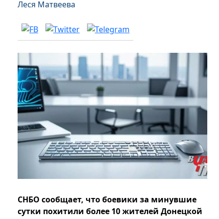
Леся Матвеева
СНБО сообщает, что боевики за минувшие
сутки похитили более 10 жителей Донецкой