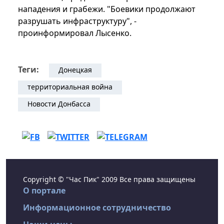
нападения и грабежи. "Боевики продолжают
разрушать инфраструктуру", -
проинформировал Лысенко.
Теги:
Донецкая
территориальная война
Новости Донбасса
Copyright © "Час Пик" 2009 Все права защищены
О портале
Информационное сотрудничество