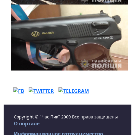
Copyright © "Час Пик" 2009 Все права защищены
О портале
Информационное сотрудничество