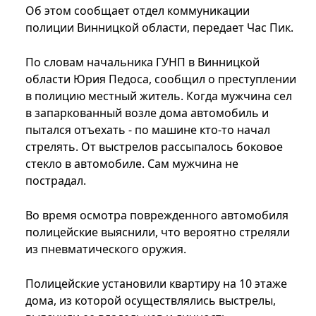
Об этом сообщает отдел коммуникации
полиции Винницкой области, передает Час Пик.
По словам начальника ГУНП в Винницкой
области Юрия Педоса, сообщил о преступлении
в полицию местный житель. Когда мужчина сел
в запаркованный возле дома автомобиль и
пытался отъехать - по машине кто-то начал
стрелять. От выстрелов рассыпалось боковое
стекло в автомобиле. Сам мужчина не
пострадал.
Во время осмотра поврежденного автомобиля
полицейские выяснили, что вероятно стреляли
из пневматического оружия.
Полицейские установили квартиру на 10 этаже
дома, из которой осуществлялись выстрелы,