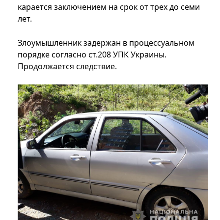
карается заключением на срок от трех до семи
лет.
Злоумышленник задержан в процессуальном
порядке согласно ст.208 УПК Украины.
Продолжается следствие.