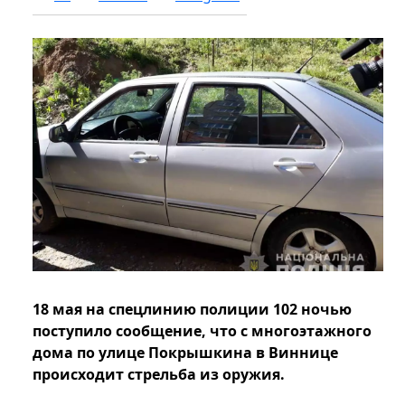
18 мая на спецлинию полиции 102 ночью
поступило сообщение, что с многоэтажного
дома по улице Покрышкина в Виннице
происходит стрельба из оружия.