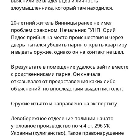
выяснили ее владельцев и личность
злоумышленника, который там находился.
20-летний житель Винницы ранее не имел
проблем с законом. Начальник ГУНП Юрий
Педос прибыл на место происшествия и через
дверь пытался убедить парня открыть квартиру
и выдать оружие, однако он на контакт не шел.
В результате в помещение удалось зайти вместе
с родственниками парня. Он сначала
отказывался от предоставления каких-либо
объяснений, но впоследствии выдал пистолет.
Оружие изъято и направлено на экспертизу.
Левобережное отделение полиции начато
уголовное производство по ч.4 ст. 296 УК
Украины (хулиганство). Такое правонарушение