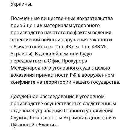
Украины.
Полученные вещественные доказательства
приобщены к материалам уголовного
производства начатого по фактам ведения
агрессивной войны и нарушения законов и
обычаев войны (ч. 2 ст. 437, ч. 1 ст. 438 УК
Украины). В дальнейшем они будут
передаваться в Офис Прокурора
Международного уголовного суда с целью
доказания причастности РФ в вооруженном
конфликте на территории нашего государства.
Досудебное расследование в уголовном
производстве осуществляется следственным
отделом 3 управления Главного управления
Службы безопасности Украины в Донецкой и
Луганской областях.