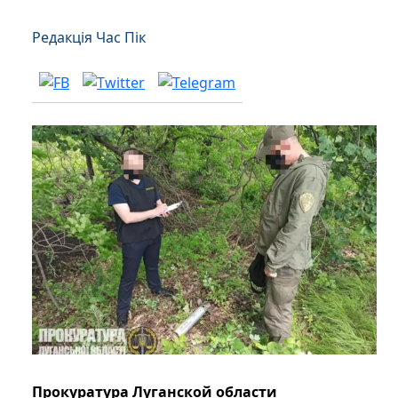
Редакція Час Пік
Прокуратура Луганской области