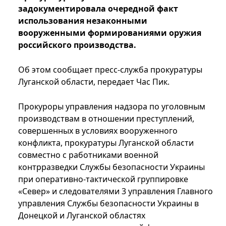
задокументировала очередной факт
использования незаконными
вооруженными формированиями оружия
российского производства.
Об этом сообщает пресс-служба прокуратуры
Луганской области, передает Час Пик.
Прокуроры управления надзора по уголовным
производствам в отношении преступлений,
совершенных в условиях вооруженного
конфликта, прокуратуры Луганской области
совместно с работниками военной
контрразведки Службы безопасности Украины
при оперативно-тактической группировке
«Север» и следователями 3 управления Главного
управления Службы безопасности Украины в
Донецкой и Луганской областях