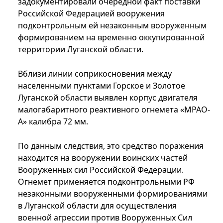
задокументировали очередной факт поставки
Российской Федерацией вооружения
подконтрольным ей незаконным вооруженным
формированием на временно оккупированной
территории Луганской области.
Вблизи линии соприкосновения между
населенными пунктами Горское и Золотое
Луганской области выявлен корпус двигателя
малогабаритного реактивного огнемета «МРАО-
А» калибра 72 мм.
По данным следствия, это средство поражения
находится на вооружении воинских частей
Вооруженных сил Российской Федерации.
Огнемет применяется подконтрольными РФ
незаконными вооруженными формированиями
в Луганской области для осуществления
военной агрессии против Вооруженных Сил