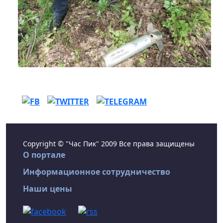
Copyright © "Час Пик" 2009 Все права защищены
О портале
Информационное сотрудничество
Наши цены