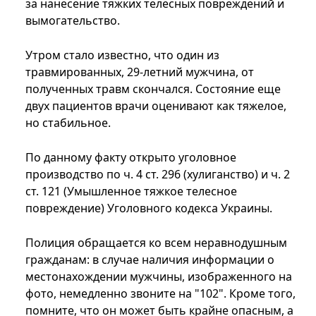
за нанесение тяжких телесных повреждений и
вымогательство.
Утром стало известно, что один из
травмированных, 29-летний мужчина, от
полученных травм скончался. Состояние еще
двух пациентов врачи оценивают как тяжелое,
но стабильное.
По данному факту открыто уголовное
производство по ч. 4 ст. 296 (хулиганство) и ч. 2
ст. 121 (Умышленное тяжкое телесное
повреждение) Уголовного кодекса Украины.
Полиция обращается ко всем неравнодушным
гражданам: в случае наличия информации о
местонахождении мужчины, изображенного на
фото, немедленно звоните на "102". Кроме того,
помните, что он может быть крайне опасным, а