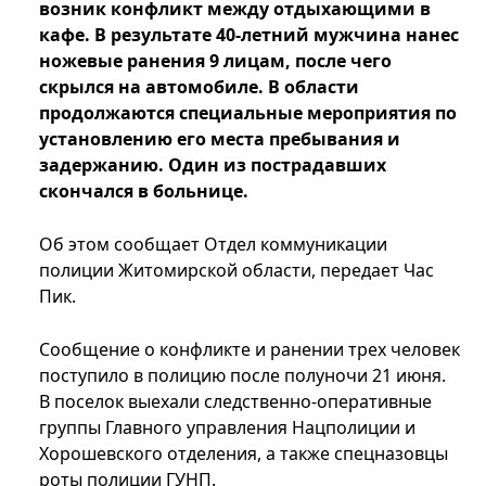
возник конфликт между отдыхающими в
кафе. В результате 40-летний мужчина нанес
ножевые ранения 9 лицам, после чего
скрылся на автомобиле. В области
продолжаются специальные мероприятия по
установлению его места пребывания и
задержанию. Один из пострадавших
скончался в больнице.
Об этом сообщает Отдел коммуникации
полиции Житомирской области, передает Час
Пик.
Сообщение о конфликте и ранении трех человек
поступило в полицию после полуночи 21 июня.
В поселок выехали следственно-оперативные
группы Главного управления Нацполиции и
Хорошевского отделения, а также спецназовцы
роты полиции ГУНП.