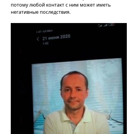
потому любой контакт с ним может иметь
негативные последствия.