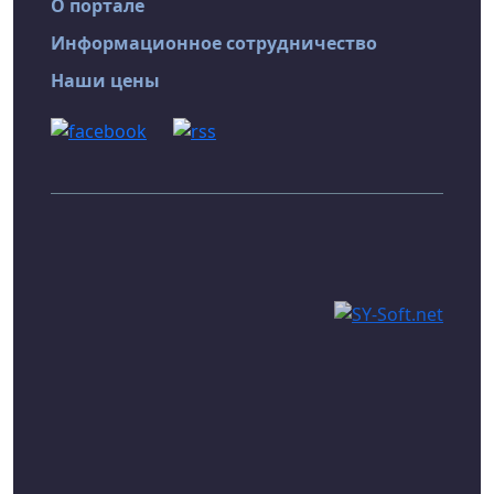
О портале
Информационное сотрудничество
Наши цены