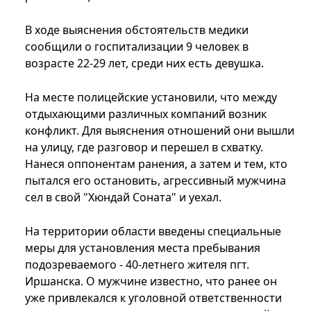
В ходе выяснения обстоятельств медики
сообщили о госпитализации 9 человек в
возрасте 22-29 лет, среди них есть девушка.
На месте полицейские установили, что между
отдыхающими различных компаний возник
конфликт. Для выяснения отношений они вышли
на улицу, где разговор и перешел в схватку.
Нанеся оппонентам ранения, а затем и тем, кто
пытался его остановить, агрессивный мужчина
сел в свой "Хюндай Соната" и уехал.
На территории области введены специальные
меры для установления места пребывания
подозреваемого - 40-летнего жителя пгт.
Иршанска. О мужчине известно, что ранее он
уже привлекался к уголовной ответственности