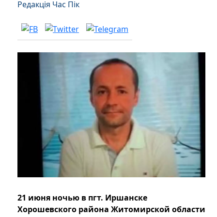
Редакція Час Пік
21 июня ночью в пгт. Иршанске
Хорошевского района Житомирской области