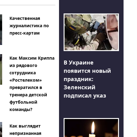
Качественная
журналистика по
пресс-картам
Как Максим Криппа
В Украине
из рядового
появится новый
сотрудника
праздник:
«Ростелеком»
Зеленский
превратился в
тренера детской
подписал указ
футбольной
команды?
Как выглядит
непризнанная