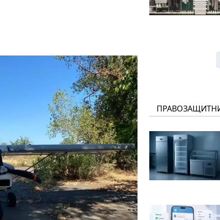
ПРАВОЗАЩИТН