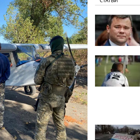
СТАТЬИ