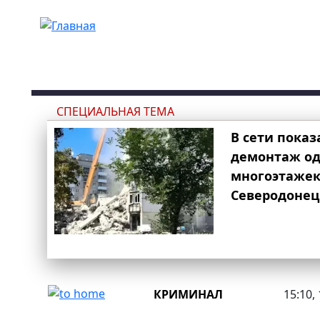
Перейти к основному содержанию
СПЕЦИАЛЬНАЯ ТЕМА
В сети показ
демонтаж од
многоэтаже
Северодонец
КРИМИНАЛ
15:10,