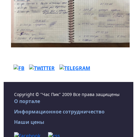
Copyright © "Час Пик" 2009 Все права защищены
О портале
Информационное сотрудничество
Наши цены