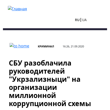
Перейти к основному содержанию
RU
UA
КРИМИНАЛ
16:26, 21.09.2020
СБУ разоблачила
руководителей
"Укрзализныци" на
организации
миллионной
коррупционной схемы