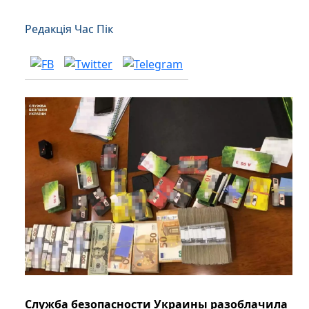
Редакція Час Пік
Служба безопасности Украины разоблачила