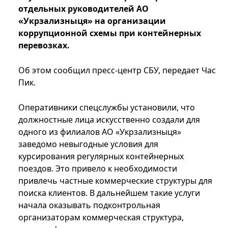
отдельных руководителей АО
«Укрзализныця» на организации
коррупционной схемы при контейнерных
перевозках.
Об этом сообщил пресс-центр СБУ, передает Час
Пик.
Оперативники спецслужбы установили, что
должностные лица искусственно создали для
одного из филиалов АО «Укрзализныця»
заведомо невыгодные условия для
курсирования регулярных контейнерных
поездов. Это привело к необходимости
привлечь частные коммерческие структуры для
поиска клиентов. В дальнейшем такие услуги
начала оказывать подконтрольная
организаторам коммерческая структура,