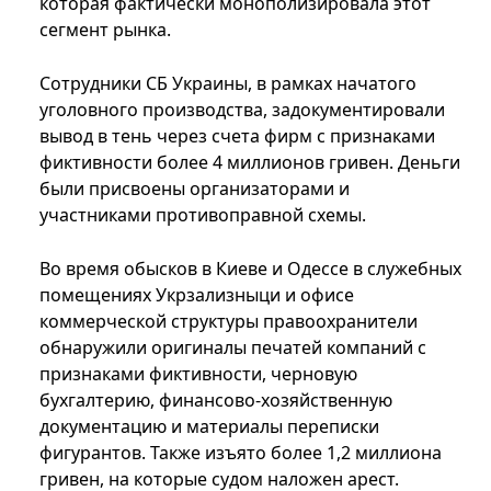
которая фактически монополизировала этот
сегмент рынка.
Сотрудники СБ Украины, в рамках начатого
уголовного производства, задокументировали
вывод в тень через счета фирм с признаками
фиктивности более 4 миллионов гривен. Деньги
были присвоены организаторами и
участниками противоправной схемы.
Во время обысков в Киеве и Одессе в служебных
помещениях Укрзализныци и офисе
коммерческой структуры правоохранители
обнаружили оригиналы печатей компаний с
признаками фиктивности, черновую
бухгалтерию, финансово-хозяйственную
документацию и материалы переписки
фигурантов. Также изъято более 1,2 миллиона
гривен, на которые судом наложен арест.