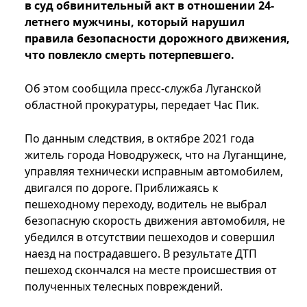
в суд обвинительный акт в отношении 24-
летнего мужчины, который нарушил
правила безопасности дорожного движения,
что повлекло смерть потерпевшего.
Об этом сообщила пресс-служба Луганской
областной прокуратуры, передает Час Пик.
По данным следствия, в октябре 2021 года
житель города Новодружеск, что на Луганщине,
управляя технически исправным автомобилем,
двигался по дороге. Приближаясь к
пешеходному переходу, водитель не выбрал
безопасную скорость движения автомобиля, не
убедился в отсутствии пешеходов и совершил
наезд на пострадавшего. В результате ДТП
пешеход скончался на месте происшествия от
полученных телесных повреждений.