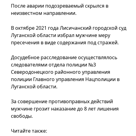
После аварии подозреваемый скрылся в
неизвестном направлении.
В октябре 2021 года Лисичанский городской суд
Луганской области избрал мужчине меру
пресечения в виде содержания под стражей.
Досудебное расследование осуществлялось
следователями отдела полиции №3
Северодонецкого районного управления
полиции Главного управления Нацполиции в
Луганской области.
За совершение противоправных действий
мужчине грозит наказание до 8 лет лишения
свободы.
Читайте также: