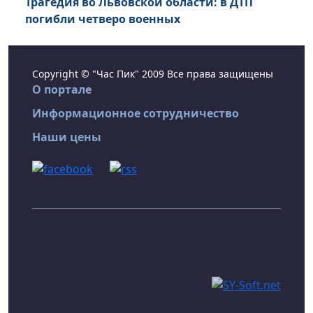
Трагедия во Львовской области: в ДТП
погибли четверо военных
Copyright © "Час Пик" 2009 Все права защищены
О портале
Информационное сотрудничество
Наши цены