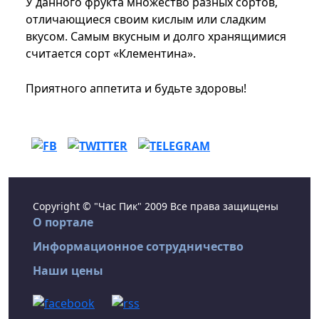
У данного фрукта множество разных сортов,
отличающиеся своим кислым или сладким
вкусом. Самым вкусным и долго хранящимися
считается сорт «Клементина».
Приятного аппетита и будьте здоровы!
Copyright © "Час Пик" 2009 Все права защищены
О портале
Информационное сотрудничество
Наши цены