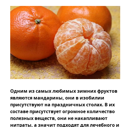
Одним из самых любимых зимних фруктов
являются мандарины, они в изобилии
присутствуют на праздничных столах. В их
составе присутствует огромное количество
полезных веществ, они не накапливают
нитраты, а значит подходят для лечебного и