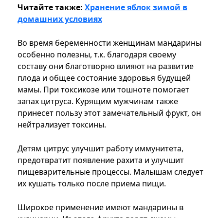
Читайте также:
Хранение яблок зимой в
домашних условиях
Во время беременности женщинам мандарины
особенно полезны, т.к. благодаря своему
составу они благотворно влияют на развитие
плода и общее состояние здоровья будущей
мамы. При токсикозе или тошноте помогает
запах цитруса. Курящим мужчинам также
принесет пользу этот замечательный фрукт, он
нейтрализует токсины.
Детям цитрус улучшит работу иммунитета,
предотвратит появление рахита и улучшит
пищеварительные процессы. Малышам следует
их кушать только после приема пищи.
Широкое применение имеют мандарины в