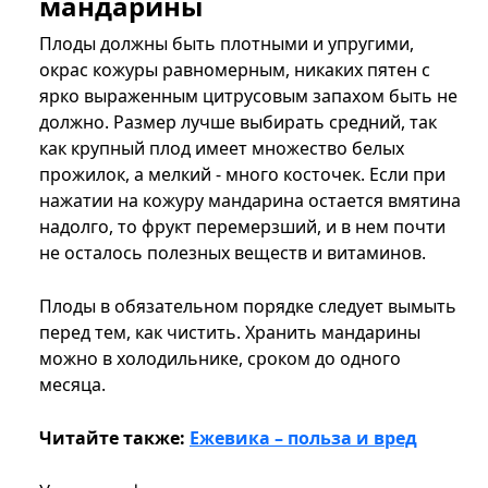
мандарины
Плоды должны быть плотными и упругими,
окрас кожуры равномерным, никаких пятен с
ярко выраженным цитрусовым запахом быть не
должно. Размер лучше выбирать средний, так
как крупный плод имеет множество белых
прожилок, а мелкий - много косточек. Если при
нажатии на кожуру мандарина остается вмятина
надолго, то фрукт перемерзший, и в нем почти
не осталось полезных веществ и витаминов.
Плоды в обязательном порядке следует вымыть
перед тем, как чистить. Хранить мандарины
можно в холодильнике, сроком до одного
месяца.
Читайте также:
Ежевика – польза и вред