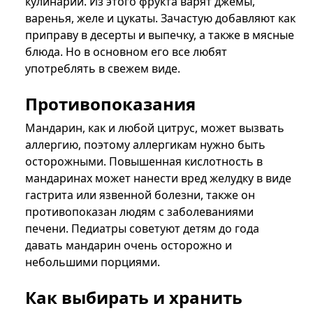
кулинарии. Из этого фрукта варят джемы,
варенья, желе и цукаты. Зачастую добавляют как
приправу в десерты и выпечку, а также в мясные
блюда. Но в основном его все любят
употреблять в свежем виде.
Противопоказания
Мандарин, как и любой цитрус, может вызвать
аллергию, поэтому аллергикам нужно быть
осторожными. Повышенная кислотность в
мандаринах может нанести вред желудку в виде
гастрита или язвенной болезни, также он
противопоказан людям с заболеваниями
печени. Педиатры советуют детям до года
давать мандарин очень осторожно и
небольшими порциями.
Как выбирать и хранить