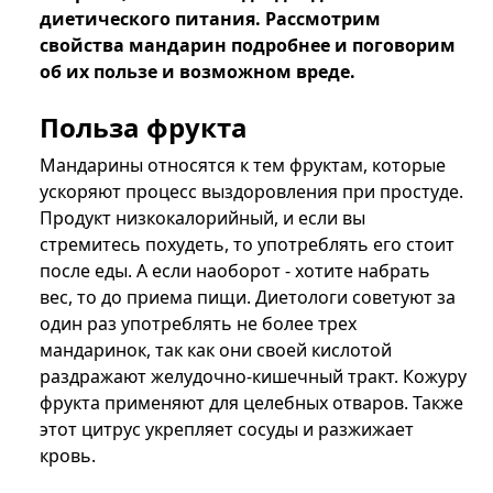
диетического питания. Рассмотрим
свойства мандарин подробнее и поговорим
об их пользе и возможном вреде.
Польза фрукта
Мандарины относятся к тем фруктам, которые
ускоряют процесс выздоровления при простуде.
Продукт низкокалорийный, и если вы
стремитесь похудеть, то употреблять его стоит
после еды. А если наоборот - хотите набрать
вес, то до приема пищи. Диетологи советуют за
один раз употреблять не более трех
мандаринок, так как они своей кислотой
раздражают желудочно-кишечный тракт. Кожуру
фрукта применяют для целебных отваров. Также
этот цитрус укрепляет сосуды и разжижает
кровь.