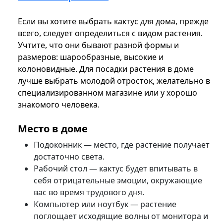
Если вы хотите выбрать кактус для дома, прежде
всего, следует определиться с видом растения.
Учтите, что они бывают разной формы и
размеров: шарообразные, высокие и
колоновидные. Для посадки растения в доме
лучше выбрать молодой отросток, желательно в
специализированном магазине или у хорошо
знакомого человека.
Место в доме
Подоконник — место, где растение получает
достаточно света.
Рабочий стол — кактус будет впитывать в
себя отрицательные эмоции, окружающие
вас во время трудового дня.
Компьютер или ноутбук — растение
поглощает исходящие волны от монитора и