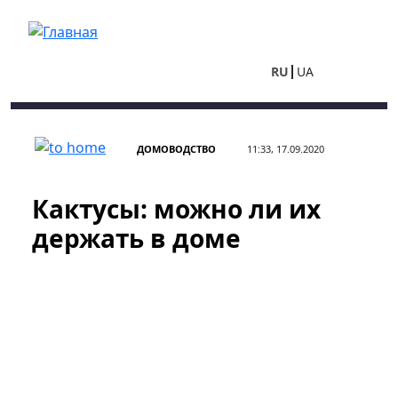
Перейти к основному содержанию
RU
UA
ДОМОВОДСТВО
11:33, 17.09.2020
Кактусы: можно ли их
держать в доме