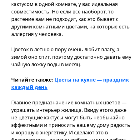
кактусом в одной комнате, у вас идеальная
совместимость. Но если все наоборот, то
растение вам не подходит, как это бывает с
другими комнатными цветами, на которые есть
аллергия у человека.
Цветок в летнюю пору очень любит влагу, а
зимой оно спит, поэтому достаточно давать ему
чайную ложку воды в месяц.
Читайте также:
Цветы на кухне — праздник
каждый день
Главное предназначение комнатных цветов —
украшать интерьер жилища. Ввиду этого даже
не цветущие кактусы могут быть необычайно
эффектными и приносить вашему дому радость
и хорошую энергетику. И сделают это в