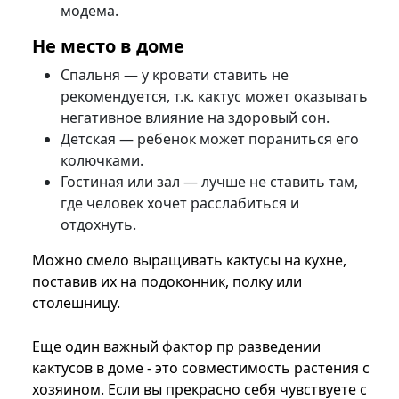
модема.
Не место в доме
Спальня — у кровати ставить не
рекомендуется, т.к. кактус может оказывать
негативное влияние на здоровый сон.
Детская — ребенок может пораниться его
колючками.
Гостиная или зал — лучше не ставить там,
где человек хочет расслабиться и
отдохнуть.
Можно смело выращивать кактусы на кухне,
поставив их на подоконник, полку или
столешницу.
Еще один важный фактор пр разведении
кактусов в доме - это совместимость растения с
хозяином. Если вы прекрасно себя чувствуете с