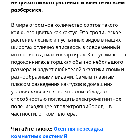
неприхотливого растения и вместе во всем
разберемся.
В мире огромное количество сортов такого
колючего цветка как кактус. Это тропическое
растение лесных и пустынных видов в наших
широтах отлично вписалось в современный
интерьер в домах и квартирах. Кактус живет на
подоконниках в горшках обычно небольшого
размера и радует любителей экзотики своими
разнообразными видами. Самым главным
плюсом разведения кактусов в домашних
условиях является то, что они обладают
способностью поглощать электромагнитное
поле, исходящее от электроприборов, - в
частности, от компьютера.
Читайте также:
Осенняя пересадка
комнатных растений