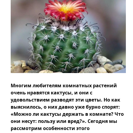
Многим любителям комнатных растений
очень нравятся кактусы, и они с
удовольствием разводят эти цветы. Но как
выяснилось, о них давно уже бурно спорят:
«Можно ли кактусы держать в комнате? Что
они несут: пользу или вред?». Сегодня мы
рассмотрим особенности этого