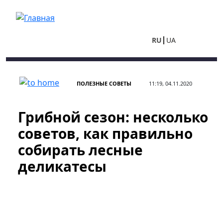
Перейти к основному содержанию
RU
UA
ПОЛЕЗНЫЕ СОВЕТЫ
11:19, 04.11.2020
Грибной сезон: несколько
советов, как правильно
собирать лесные
деликатесы