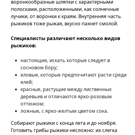
воронкообразные шляпки с характерными
полосками, расположенными, как солнечные
лучики, от воронки к краям. Внутренняя часть
рыжиков тоже рыжая, вкусно пахнет смолой.
Специалисты различают несколько видов
рыжиков:
настоящие, искать которые следует в
сосновом бору;
еловые, которые предпочитают расти среди
елей;
красные, растущие между лиственных
деревьев и отличаются ярко-розовым
оттенком;
ложные, с ярко-желтым цветом сока.
Собирают рыжики с конца лета и до ноября.
Готовить грибы рыжики несложно: их слегка