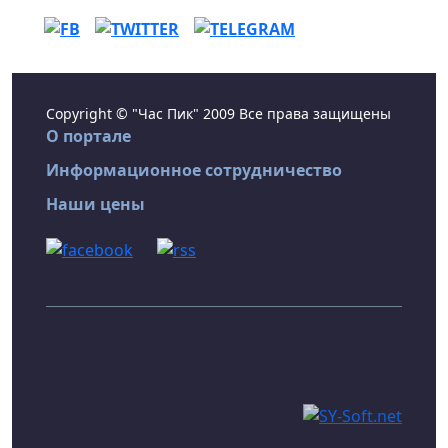
Copyright © "Час Пик" 2009 Все права защищены
О портале
Информационное сотрудничество
Наши цены