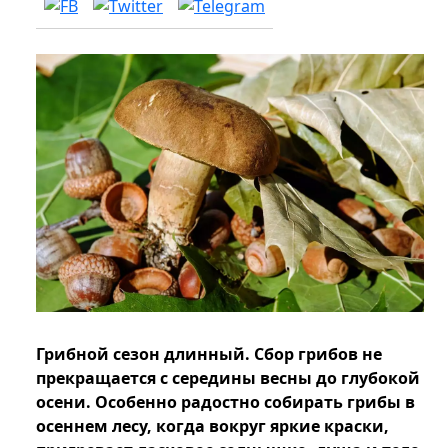
Грибной сезон длинный. Сбор грибов не
прекращается с середины весны до глубокой
осени. Особенно радостно собирать грибы в
осеннем лесу, когда вокруг яркие краски,