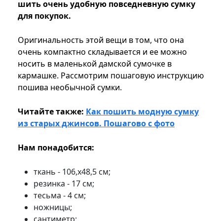
шить очень удобную повседневную сумку
для покупок.
Оригинальность этой вещи в том, что она
очень компактно складывается и ее можно
носить в маленькой дамской сумочке в
кармашке. Рассмотрим пошаговую инструкцию
пошива необычной сумки.
Читайте также:
Как пошить модную сумку
из старых джинсов. Пошагово с фото
Нам понадобится:
ткань - 106,х48,5 см;
резинка - 17 см;
тесьма - 4 см;
ножницы;
сантиметр;