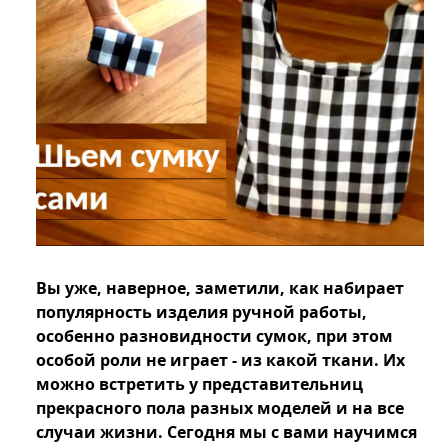
Вы уже, наверное, заметили, как набирает
популярность изделия ручной работы,
особенно разновидности сумок, при этом
особой роли не играет - из какой ткани. Их
можно встретить у представительниц
прекрасного пола разных моделей и на все
случаи жизни. Сегодня мы с вами научимся