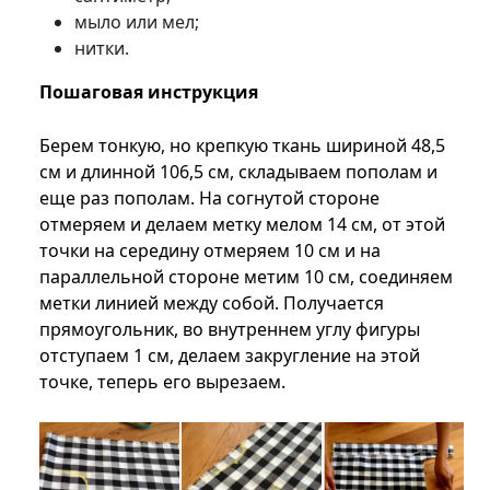
мыло или мел;
нитки.
Пошаговая инструкция
Берем тонкую, но крепкую ткань шириной 48,5
см и длинной 106,5 см, складываем пополам и
еще раз пополам. На согнутой стороне
отмеряем и делаем метку мелом 14 см, от этой
точки на середину отмеряем 10 см и на
параллельной стороне метим 10 см, соединяем
метки линией между собой. Получается
прямоугольник, во внутреннем углу фигуры
отступаем 1 см, делаем закругление на этой
точке, теперь его вырезаем.