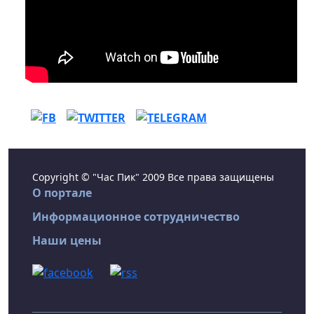
Copyright © "Час Пик" 2009 Все права защищены
О портале
Информационное сотрудничество
Наши цены