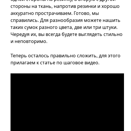
стороны на ткань, напротив резинки и хорошо
аккуратно прострачиваем. Готово, мы
справились. Для разнообразия можете нашить
таких сумок разного цвета, две или три штуки.
Чередуя их, вы всегда будете выглядеть стильно
и неповторимо.
Теперь осталось правильно сложить, для этого
прилагаем к статье по шаговое видео.