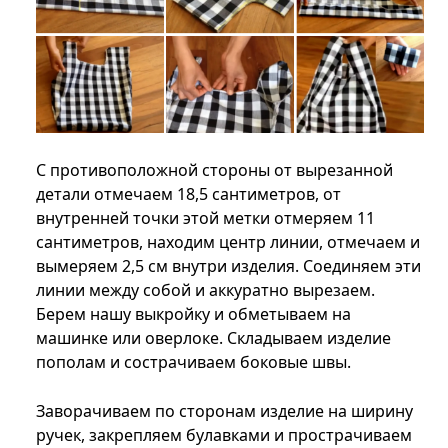
С противоположной стороны от вырезанной
детали отмечаем 18,5 сантиметров, от
внутренней точки этой метки отмеряем 11
сантиметров, находим центр линии, отмечаем и
вымеряем 2,5 см внутри изделия. Соединяем эти
линии между собой и аккуратно вырезаем.
Берем нашу выкройку и обметываем на
машинке или оверлоке. Складываем изделие
пополам и сострачиваем боковые швы.
Заворачиваем по сторонам изделие на ширину
ручек, закрепляем булавками и прострачиваем