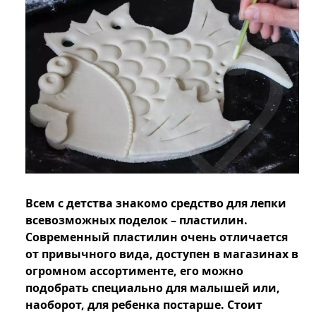
Всем с детства знакомо средство для лепки
всевозможных поделок – пластилин.
Современный пластилин очень отличается
от привычного вида, доступен в магазинах в
огромном ассортименте, его можно
подобрать специально для малышей или,
наоборот, для ребенка постарше. Стоит