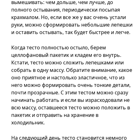
вымешивать: чем дольше, чем лучше, до
полного остывания, периодически посыпая
крахмалом. Но, если все же у вас очень устали
руки, можно сформировать небольшие лепешки
и оставить остывать, так будет быстрее и легче.
Когда тесто полностью остыло, берем
целлофановый пакетик и кладем его внутрь.
Кстати, тесто можно сложить лепешками или
собрать в одну массу. Обратите внимание, какое
оно приятное и настолько эластичное, что из
него можно формировать очень тонкие детали,
почти прозрачные. С этим тестом можно сразу
начинать работать и если вы израсходовали не
всю массу, оставшееся тесто можно положить в
пакетик и отправить на хранение в
холодильник.
На следующий день тесто становится немного