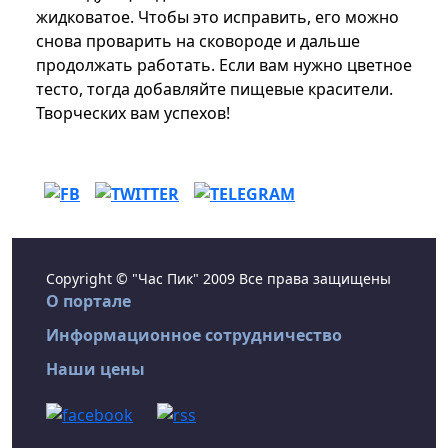
жидковатое. Чтобы это исправить, его можно
снова проварить на сковороде и дальше
продолжать работать. Если вам нужно цветное
тесто, тогда добавляйте пищевые красители.
Творческих вам успехов!
Copyright © "Час Пик" 2009 Все права защищены
О портале
Информационное сотрудничество
Наши цены