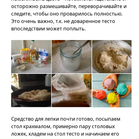
осторожно размешивайте, переворачивайте и
следите, чтобы оно проварилось полностью.
Это очень важно, т.к. не доваренное тесто
впоследствии может поплыть.
Средство для лепки почти готово, посыпаем
стол крахмалом, примерно пару столовых
ложек, кладем на стол тесто и начинаем его