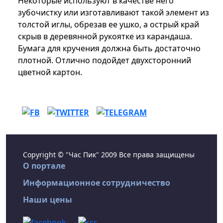
Некоторые используют в качестве него
зубочистку или изготавливают такой элемент из
толстой иглы, обрезав ее ушко, а острый край
скрыв в деревянной рукоятке из карандаша.
Бумага для кручения должна быть достаточно
плотной. Отлично подойдет двухсторонний
цветной картон.
Copyright © "Час Пик" 2009 Все права защищены
О портале
Информационное сотрудничество
Наши цены