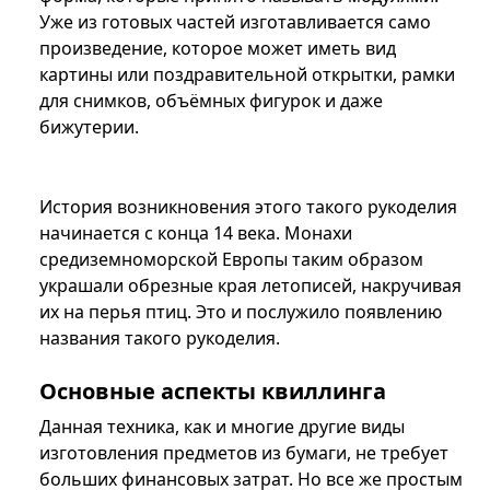
Уже из готовых частей изготавливается само
произведение, которое может иметь вид
картины или поздравительной открытки, рамки
для снимков, объёмных фигурок и даже
бижутерии.
История возникновения этого такого рукоделия
начинается с конца 14 века. Монахи
средиземноморской Европы таким образом
украшали обрезные края летописей, накручивая
их на перья птиц. Это и послужило появлению
названия такого рукоделия.
Основные аспекты квиллинга
Данная техника, как и многие другие виды
изготовления предметов из бумаги, не требует
больших финансовых затрат. Но все же простым