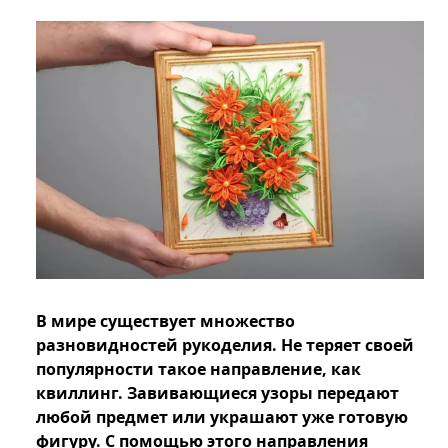
В мире существует множество
разновидностей рукоделия. Не теряет своей
популярности такое направление, как
квиллинг. Завивающиеся узоры передают
любой предмет или украшают уже готовую
фигуру. С помощью этого направления