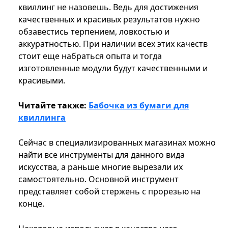
квиллинг не назовешь. Ведь для достижения
качественных и красивых результатов нужно
обзавестись терпением, ловкостью и
аккуратностью. При наличии всех этих качеств
стоит еще набраться опыта и тогда
изготовленные модули будут качественными и
красивыми.
Читайте также:
Бабочка из бумаги для
квиллинга
Сейчас в специализированных магазинах можно
найти все инструменты для данного вида
искусства, а раньше многие вырезали их
самостоятельно. Основной инструмент
представляет собой стержень с прорезью на
конце.