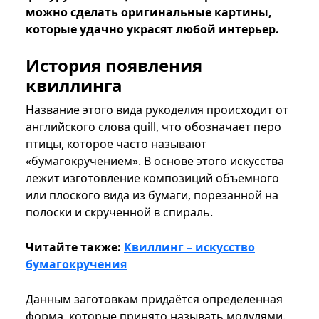
можно сделать оригинальные картины,
которые удачно украсят любой интерьер.
История появления
квиллинга
Название этого вида рукоделия происходит от
английского слова quill, что обозначает перо
птицы, которое часто называют
«бумагокручением». В основе этого искусства
лежит изготовление композиций объемного
или плоского вида из бумаги, порезанной на
полоски и скрученной в спираль.
Читайте также:
Квиллинг – искусство
бумагокручения
Данным заготовкам придаётся определенная
форма, которые принято называть модулями.