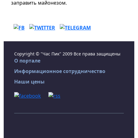
заправить майонезом.
Copyright © "Час Пик" 2009 Все права защищены
О портале
Информационное сотрудничество
Наши цены