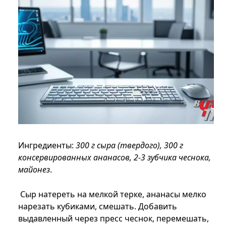
Ингредиенты:
300 г сыра (твердого), 300 г
консервированных ананасов, 2-3 зубчика чеснока,
майонез
.
Сыр натереть на мелкой терке, ананасы мелко
нарезать кубиками, смешать. Добавить
выдавленный через пресс чеснок, перемешать,