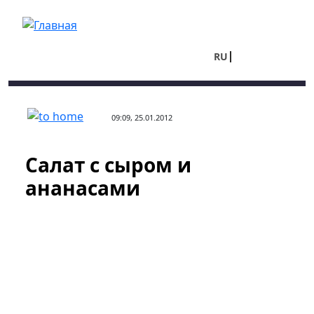
Перейти к основному содержанию
RU
UA
09:09, 25.01.2012
Салат с сыром и
ананасами