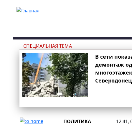
Перейти к основному содержанию
СПЕЦИАЛЬНАЯ ТЕМА
В сети показ
демонтаж од
многоэтаже
Северодонец
ПОЛИТИКА
12:41, 