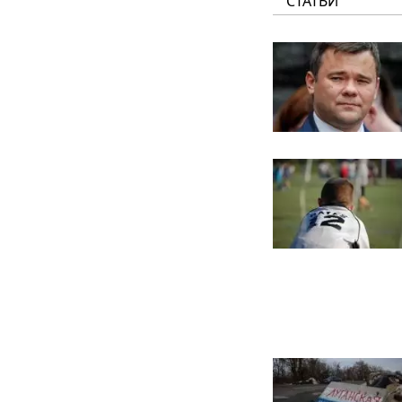
СТАТЬИ