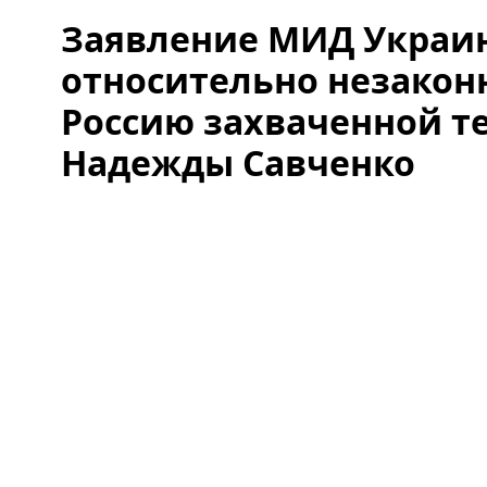
Заявление МИД Украи
относительно незакон
Россию захваченной т
Надежды Савченко