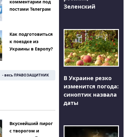
комментарии под
Зеленский
постами Телеграм
Как подготовиться
к поездке из
Украины в Европу?
- весь ПРАВОЗАЩИТНИК
В Украине резко
изменится погода:
синоптик назвала
даты
Вкуснейший пирог
с творогом и