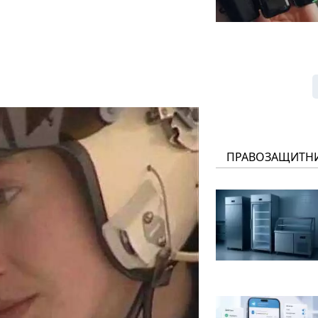
ПРАВОЗАЩИТН