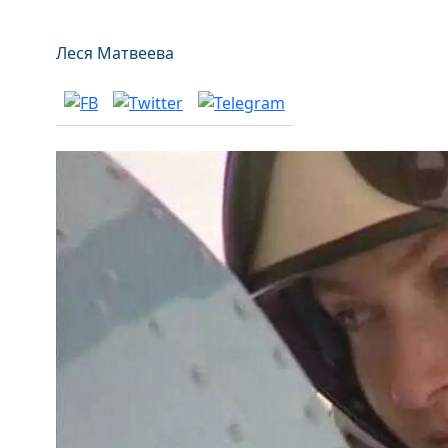
Леся Матвеева