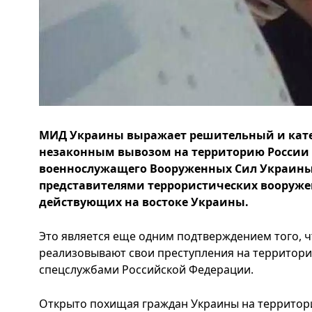
МИД Украины выражает решительный и катег
незаконным вывозом на территорию России 
военнослужащего Вооруженных Сил Украины,
представителями террористических вооруж
действующих на востоке Украины.
Это является еще одним подтверждением того, 
реализовывают свои преступления на территории
спецслужбами Российской Федерации.
Открыто похищая граждан Украины на территори