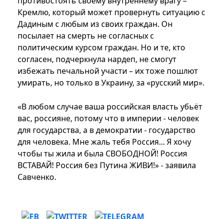
противостоять своему внутреннему врагу –
Кремлю, который может провернуть ситуацию с
Дадиным с любым из своих граждан. Он
посылает на смерть не согласных с
политическим курсом граждан. Но и те, кто
согласен, подчеркнула нардеп, не смогут
избежать печальной участи – их тоже пошлют
умирать, но только в Украину, за «русский мир».
«В любом случае ваша российская власть убьёт
вас, россияне, потому что в империи - человек
для государства, а в демократии - государство
для человека. Мне жаль тебя Россия... Я хочу
чтобы ты жила и была СВОБОДНОЙ! Россия
ВСТАВАЙ! Россия без Путина ЖИВИ!» - заявила
Савченко.