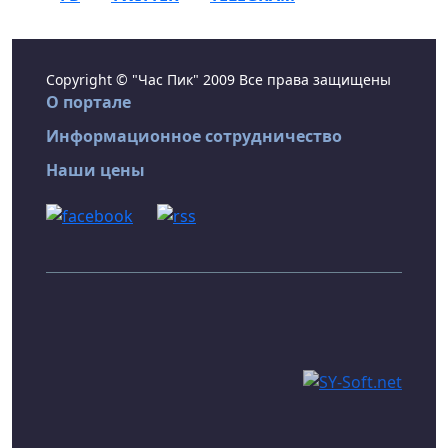
Copyright © "Час Пик" 2009 Все права защищены
О портале
Информационное сотрудничество
Наши цены