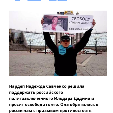
Нардеп Надежда Савченко решила
поддержать российского
политзаключенного Ильдара Дадина и
просит освободить его. Она обратилась к
россиянам с призывом противостоять