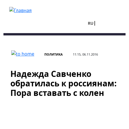
Перейти к основному содержанию
RU
UA
ПОЛИТИКА
11:15, 06.11.2016
Надежда Савченко
обратилась к россиянам:
Пора вставать с колен