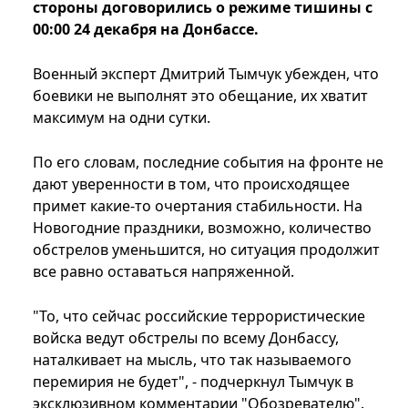
стороны договорились о режиме тишины с
00:00 24 декабря на Донбассе.
Военный эксперт Дмитрий Тымчук убежден, что
боевики не выполнят это обещание, их хватит
максимум на одни сутки.
По его словам, последние события на фронте не
дают уверенности в том, что происходящее
примет какие-то очертания стабильности. На
Новогодние праздники, возможно, количество
обстрелов уменьшится, но ситуация продолжит
все равно оставаться напряженной.
"То, что сейчас российские террористические
войска ведут обстрелы по всему Донбассу,
наталкивает на мысль, что так называемого
перемирия не будет", - подчеркнул Тымчук в
эксклюзивном комментарии "Обозревателю".