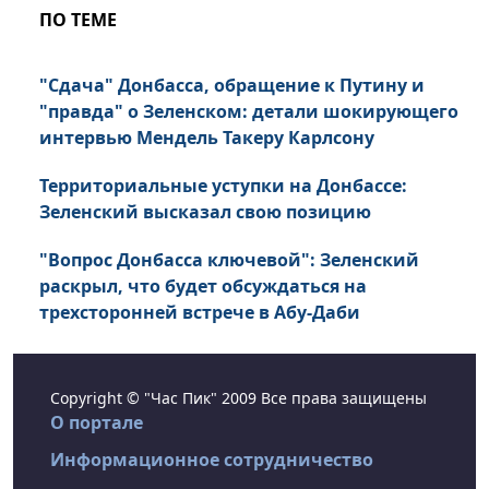
ПО ТЕМЕ
"Сдача" Донбасса, обращение к Путину и
"правда" о Зеленском: детали шокирующего
интервью Мендель Такеру Карлсону
Территориальные уступки на Донбассе:
Зеленский высказал свою позицию
"Вопрос Донбасса ключевой": Зеленский
раскрыл, что будет обсуждаться на
трехсторонней встрече в Абу-Даби
Copyright © "Час Пик" 2009 Все права защищены
О портале
Информационное сотрудничество