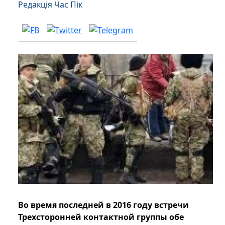
Редакція Час Пік
Во время последней в 2016 году встречи
Трехсторонней контактной группы обе