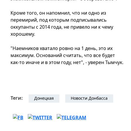
Кроме того, он напомнил, что ни одно из
перемирий, под которым подписывались
оккупанты с 2014 года, не привело ни к чему
хорошему.
"Наемников хватало ровно на 1 день, это их
максимум. Оснований считать, что все будет
как-то иначе и в этом году, нет", - уверен Тымчук.
Теги:
Донецкая
Новости Донбасса