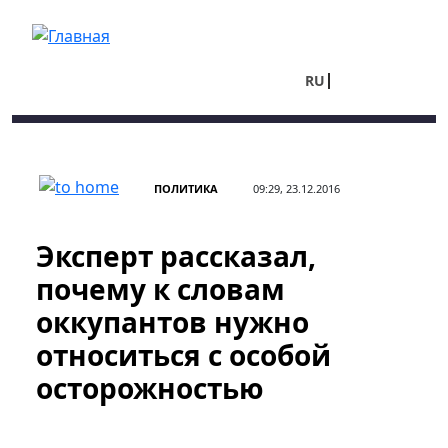
Перейти к основному содержанию
RU
UA
ПОЛИТИКА
09:29, 23.12.2016
Эксперт рассказал,
почему к словам
оккупантов нужно
относиться с особой
осторожностью