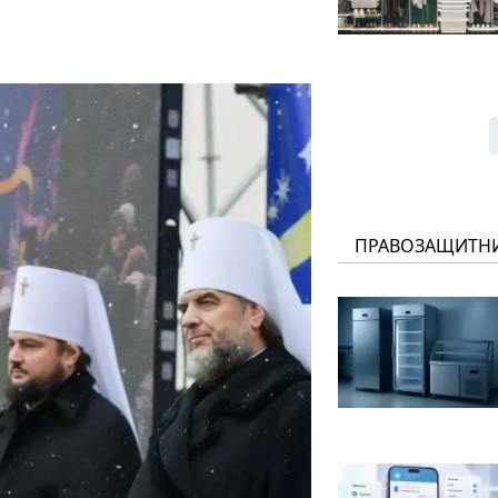
ПРАВОЗАЩИТН