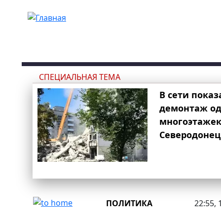
Перейти к основному содержанию
СПЕЦИАЛЬНАЯ ТЕМА
В сети показ
демонтаж од
многоэтаже
Северодонец
ПОЛИТИКА
22:55, 