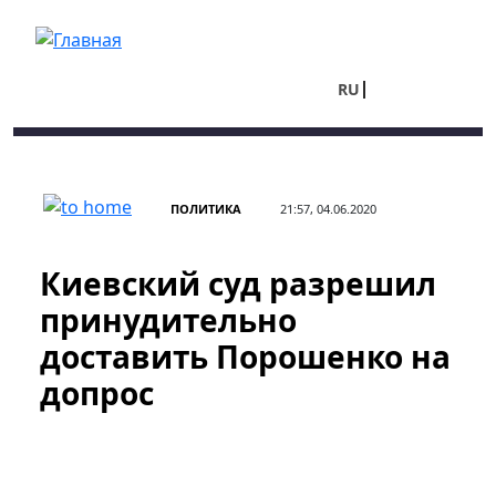
Перейти к основному содержанию
RU
UA
ПОЛИТИКА
21:57, 04.06.2020
Киевский суд разрешил
принудительно
доставить Порошенко на
допрос