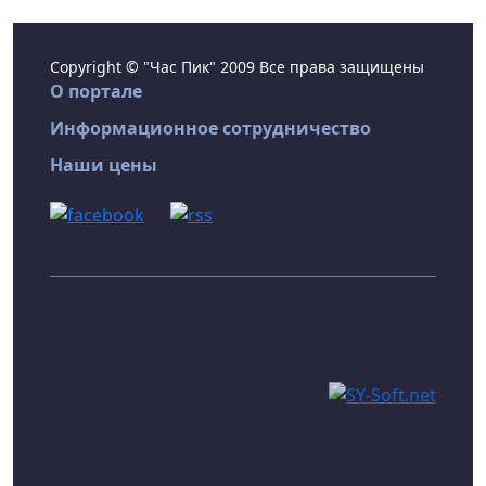
Copyright © "Час Пик" 2009 Все права защищены
О портале
Информационное сотрудничество
Наши цены