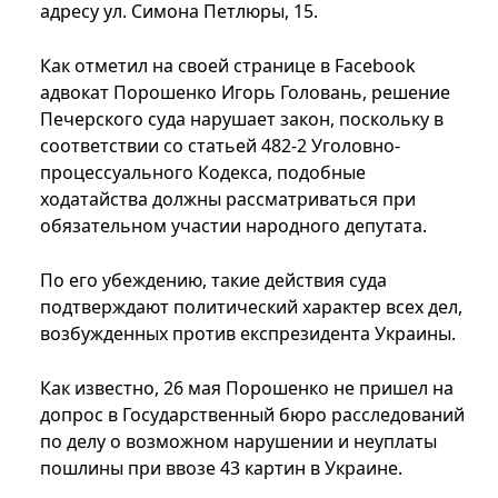
адресу ул. Симона Петлюры, 15.
Как отметил на своей странице в Facebook
адвокат Порошенко Игорь Головань, решение
Печерского суда нарушает закон, поскольку в
соответствии со статьей 482-2 Уголовно-
процессуального Кодекса, подобные
ходатайства должны рассматриваться при
обязательном участии народного депутата.
По его убеждению, такие действия суда
подтверждают политический характер всех дел,
возбужденных против експрезидента Украины.
Как известно, 26 мая Порошенко не пришел на
допрос в Государственный бюро расследований
по делу о возможном нарушении и неуплаты
пошлины при ввозе 43 картин в Украине.