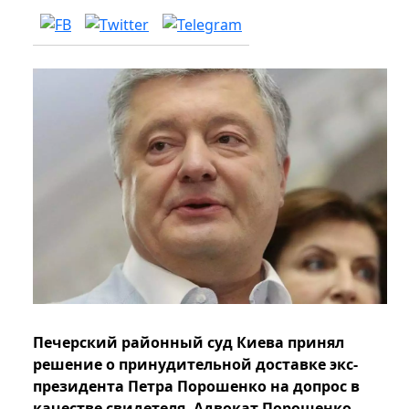
Печерский районный суд Киева принял
решение о принудительной доставке экс-
президента Петра Порошенко на допрос в
качестве свидетеля. Адвокат Порошенко