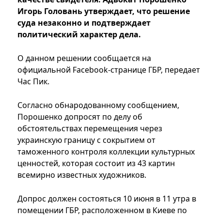
Игорь Головань утверждает, что решение
суда незаконно и подтверждает
политический характер дела.
О данном решении сообщается на
официальной Facebook-странице ГБР, передает
Час Пик.
Согласно обнародованному сообщением,
Порошенко допросят по делу об
обстоятельствах перемещения через
украинскую границу с сокрытием от
таможенного контроля коллекции культурных
ценностей, которая состоит из 43 картин
всемирно известных художников.
Допрос должен состояться 10 июня в 11 утра в
помещении ГБР, расположенном в Киеве по