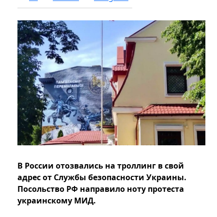
В России отозвались на троллинг в свой
адрес от Службы безопасности Украины.
Посольство РФ направило ноту протеста
украинскому МИД.