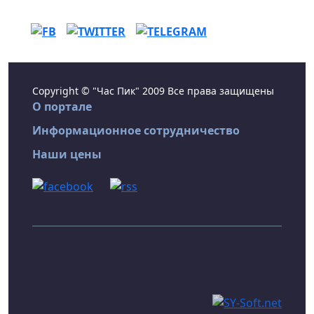
Copyright © "Час Пик" 2009 Все права защищены
О портале
Информационное сотрудничество
Наши цены