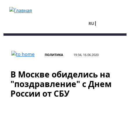
Перейти к основному содержанию
RU
UA
ПОЛИТИКА
19:34, 16.06.2020
В Москве обиделись на
"поздравление" с Днем
России от СБУ