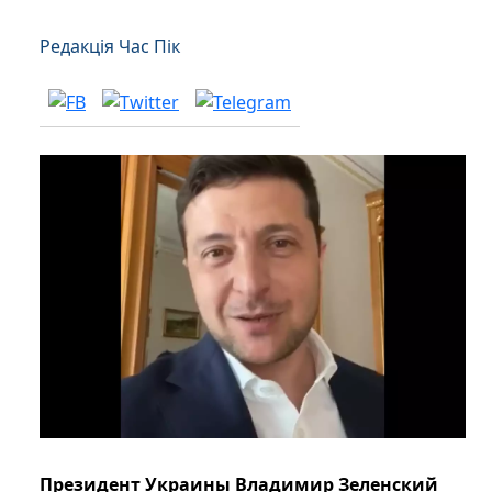
Редакція Час Пік
Президент Украины Владимир Зеленский