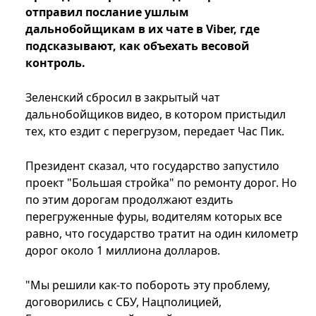
отправил послание ушлым
дальнобойщикам в их чате в Viber, где
подсказывают, как объехать весовой
контроль.
Зеленский сбросил в закрытый чат
дальнобойщиков видео, в котором пристыдил
тех, кто ездит с перегрузом, передает Час Пик.
Президент сказал, что государство запустило
проект "Большая стройка" по ремонту дорог. Но
по этим дорогам продолжают ездить
перегруженные фуры, водителям которых все
равно, что государство тратит на один километр
дорог около 1 миллиона долларов.
"Мы решили как-то побороть эту проблему,
договорились с СБУ, Нацполицией,