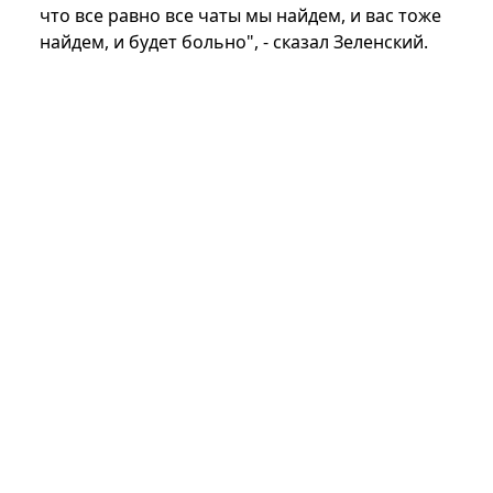
что все равно все чаты мы найдем, и вас тоже
найдем, и будет больно", - сказал Зеленский.