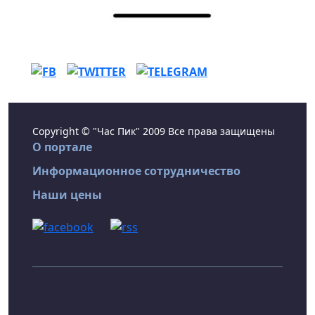
Copyright © "Час Пик" 2009 Все права защищены
О портале
Информационное сотрудничество
Наши цены