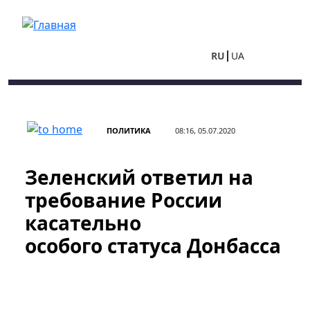
Перейти к основному содержанию
RU
UA
ПОЛИТИКА
08:16, 05.07.2020
Зеленский ответил на
требование России
касательно
особого статуса Донбасса