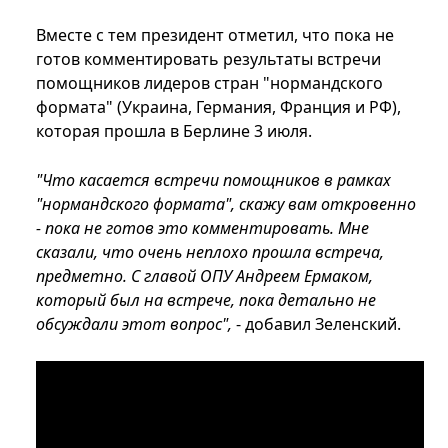
Вместе с тем президент отметил, что пока не
готов комментировать результаты встречи
помощников лидеров стран "нормандского
формата" (Украина, Германия, Франция и РФ),
которая прошла в Берлине 3 июля.
"Что касается встречи помощников в рамках
"нормандского формата", скажу вам откровенно
- пока не готов это комментировать. Мне
сказали, что очень неплохо прошла встреча,
предметно. С главой ОПУ Андреем Ермаком,
который был на встрече, пока детально не
обсуждали этот вопрос",
- добавил Зеленский.