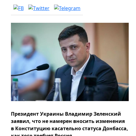
Президент Украины Владимир Зеленский
заявил, что не намерен вносить изменения
в Конституцию касательно статуса Донбасса,
как того требует Россия.