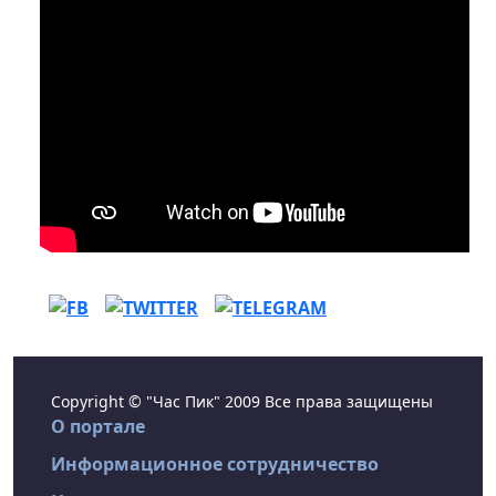
Copyright © "Час Пик" 2009 Все права защищены
О портале
Информационное сотрудничество