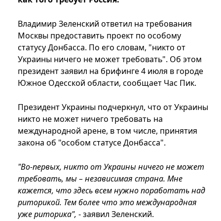
Владимир Зеленский ответил на требования
Москвы предоставить проект по особому
статусу Донбасса. По его словам, "никто от
Украины ничего не может требовать". Об этом
президент заявил на брифинге 4 июля в городе
Южное Одесской области, сообщает Час Пик.
Президент Украины подчеркнул, что от Украины
никто не может ничего требовать на
международной арене, в том числе, принятия
закона об "особом статусе Донбасса".
"Во-первых, никто от Украины ничего не может
требовать, мы – независимая страна. Мне
кажется, что здесь всем нужно поработать над
риторикой. Тем более что это международная
уже риторика",
- заявил Зеленский.