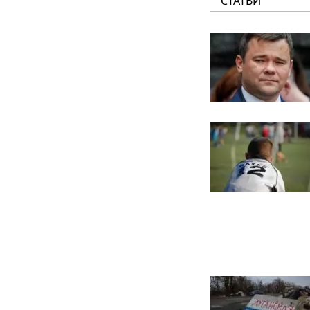
СТАТЬИ