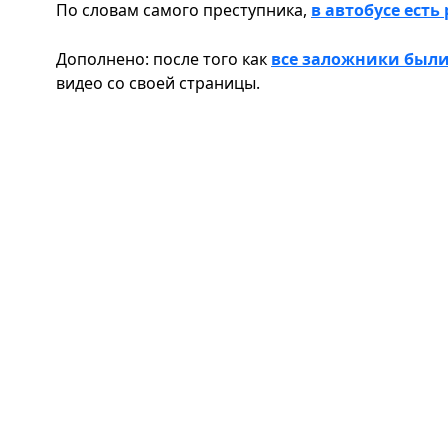
По словам самого преступника,
в автобусе есть
Дополнено: после того как
все заложники был
видео со своей страницы.