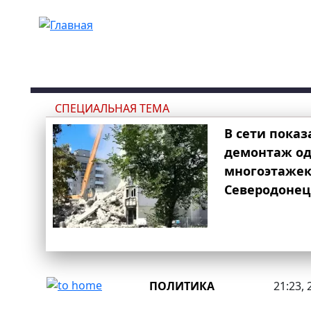
Перейти к основному содержанию
СПЕЦИАЛЬНАЯ ТЕМА
В сети показ
демонтаж од
многоэтаже
Северодонец
ПОЛИТИКА
21:23, 