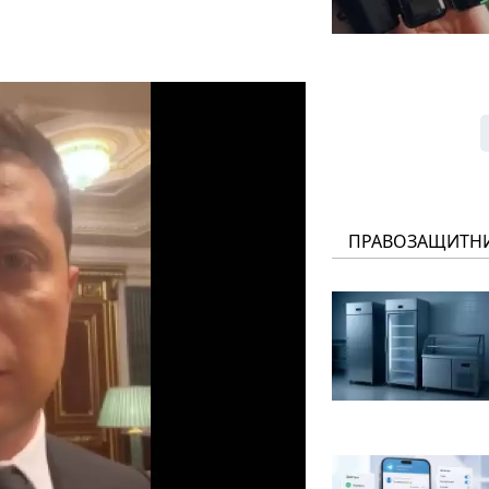
ПРАВОЗАЩИТН