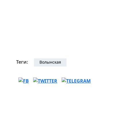
Теги:
Волынская