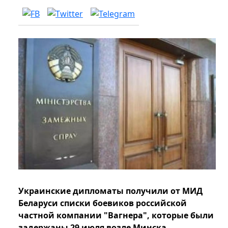
Украинские дипломаты получили от МИД
Беларуси списки боевиков российской
частной компании "Вагнера", которые были
задержаны 29 июля возле Минска.