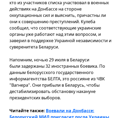
кто из участников списка участвовал в военных
действиях на Донбассе на стороне
оккупационных сил и выяснить, причастны ли
они к совершению преступлений. Кулеба
сообщил, что соответствующие украинские
органы уже работают над этим вопросом, и
заверил в поддержке Украиной независимости и
суверенитета Беларуси.
Напомним, ночью 29 июля в Беларуси
были задержаны 32 иностранных боевика. По
данным белорусского государственного
информагентства БЕЛТА, это россияне из ЧВК
"Вагнера". Они прибыли в Беларусь, чтобы
дестабилизировать обстановку накануне
президентских выборов.
Читайте также:
Воевали на Донбассе:
Белорусский МИД пригласит посла Украины