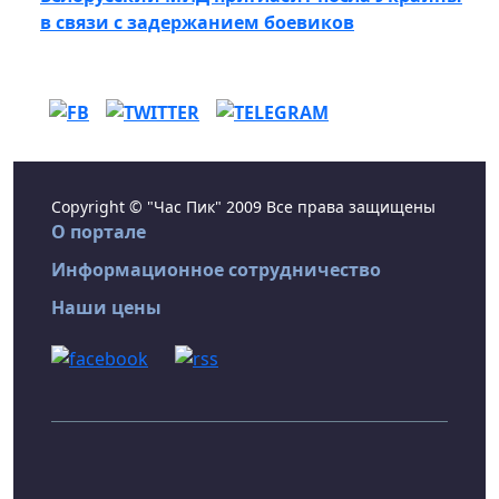
в связи с задержанием боевиков
Copyright © "Час Пик" 2009 Все права защищены
О портале
Информационное сотрудничество
Наши цены