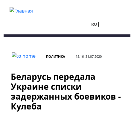
Перейти к основному содержанию
RU
UA
ПОЛИТИКА
15:16, 31.07.2020
Беларусь передала
Украине списки
задержанных боевиков ​​-
Кулеба