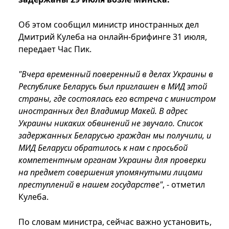
Об этом сообщил министр иностранных дел
Дмитрий Кулеба на онлайн-брифинге 31 июля,
передает Час Пик.
"Вчера временный поверенный в делах Украины в
Республике Беларусь был приглашен в МИД этой
страны, где состоялась его встреча с министром
иностранных дел Владимир Макей. В адрес
Украины никаких обвинений не звучало. Список
задержанных Беларусью граждан мы получили, и
МИД Беларуси обратилось к нам с просьбой
компетентным органам Украины для проверки
на предмет совершения упомянутыми лицами
преступлений в нашем государстве"
, - отметил
Кулеба.
По словам министра, сейчас важно установить,