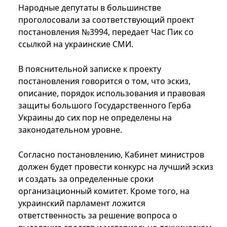
Народные депутаты в большинстве
проголосовали за соответствующий проект
постановления №3994, передает Час Пик со
ссылкой на украинские СМИ.
В пояснительной записке к проекту
постановления говорится о том, что эскиз,
описание, порядок использования и правовая
защиты большого Государственного Герба
Украины до сих пор не определены на
законодательном уровне.
Согласно постановлению, Кабинет министров
должен будет провести конкурс на лучший эскиз
и создать за определенные сроки
организационный комитет. Кроме того, на
украинский парламент ложится
ответственность за решение вопроса о