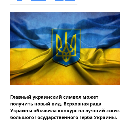
Главный украинский символ может
получить новый вид. Верховная рада
Украины объявила конкурс на лучший эскиз
большого Государственного Герба Украины.