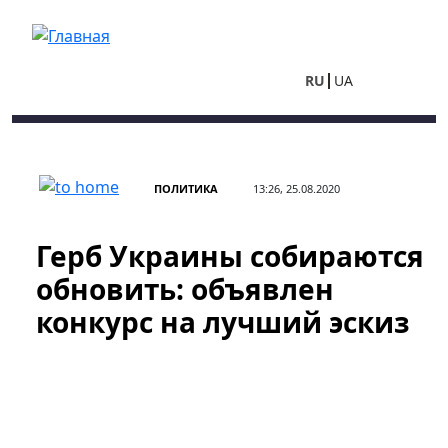
Перейти к основному содержанию
RU
UA
ПОЛИТИКА
13:26, 25.08.2020
Герб Украины собираются
обновить: объявлен
конкурс на лучший эскиз