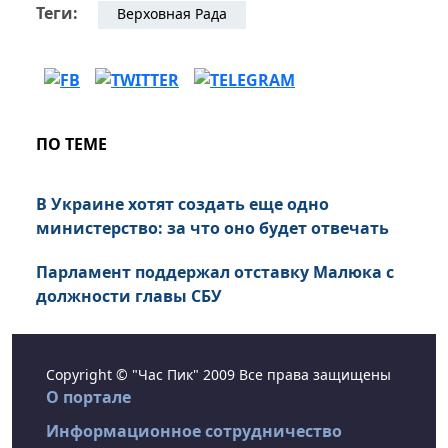
Теги:
Верховная Рада
ПО ТЕМЕ
В Украине хотят создать еще одно
министерство: за что оно будет отвечать
Парламент поддержал отставку Малюка с
должности главы СБУ
Copyright © "Час Пик" 2009 Все права защищены
О портале
Информационное сотрудничество