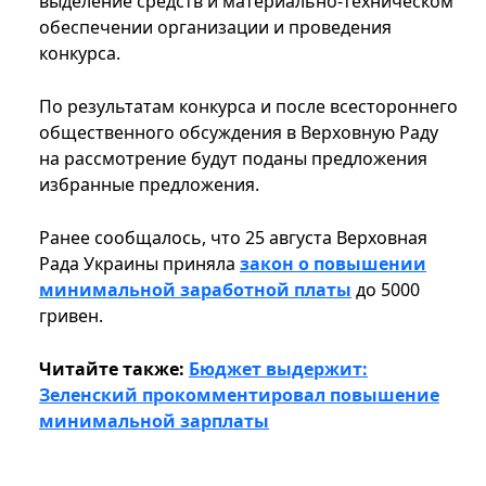
выделение средств и материально-техническом
обеспечении организации и проведения
конкурса.
По результатам конкурса и после всестороннего
общественного обсуждения в Верховную Раду
на рассмотрение будут поданы предложения
избранные предложения.
Ранее сообщалось, что 25 августа Верховная
Рада Украины приняла
закон о повышении
минимальной заработной платы
до 5000
гривен.
Читайте также:
Бюджет выдержит:
Зеленский прокомментировал повышение
минимальной зарплаты