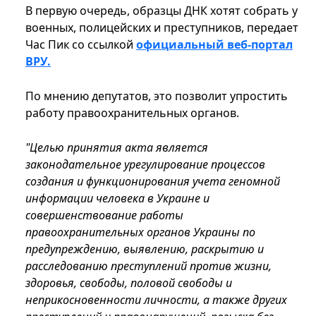
В первую очередь, образцы ДНК хотят собрать у
военных, полицейских и преступников, передает
Час Пик со ссылкой
официальный веб-портал
ВРУ.
По мнению депутатов, это позволит упростить
работу правоохранительных органов.
"Целью принятия акта является
законодательное урегулирование процессов
создания и функционирования учета геномной
информации человека в Украине и
совершенствование работы
правоохранительных органов Украины по
предупреждению, выявлению, раскрытию и
расследованию преступлений против жизни,
здоровья, свободы, половой свободы и
неприкосновенности личности, а также других