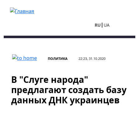
Перейти к основному содержанию
RU
UA
ПОЛИТИКА
22:23, 31.10.2020
В "Слуге народа"
предлагают создать базу
данных ДНК украинцев