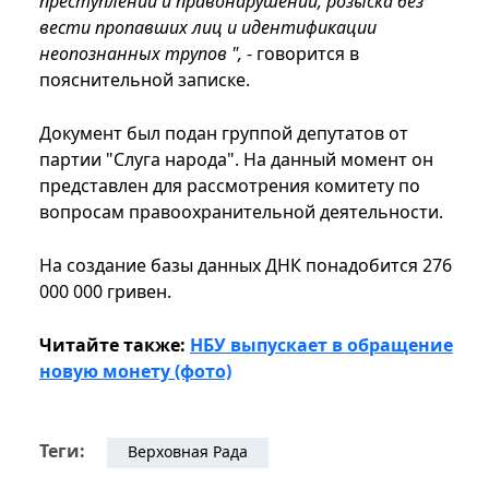
преступлений и правонарушений, розыска без
вести пропавших лиц и идентификации
неопознанных трупов ",
- говорится в
пояснительной записке.
Документ был подан группой депутатов от
партии "Слуга народа". На данный момент он
представлен для рассмотрения комитету по
вопросам правоохранительной деятельности.
На создание базы данных ДНК понадобится 276
000 000 гривен.
Читайте также:
НБУ выпускает в обращение
новую монету (фото)
Теги:
Верховная Рада