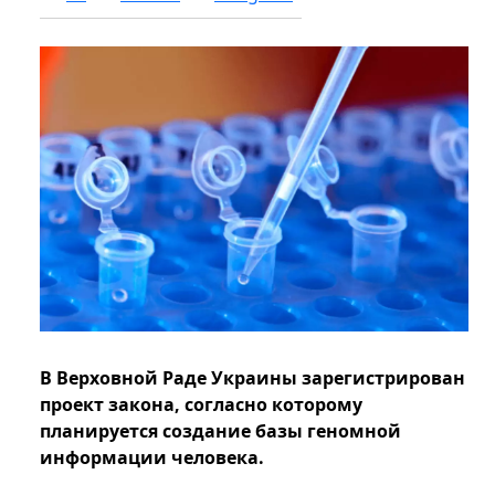
В Верховной Раде Украины зарегистрирован
проект закона, согласно которому
планируется создание базы геномной
информации человека.