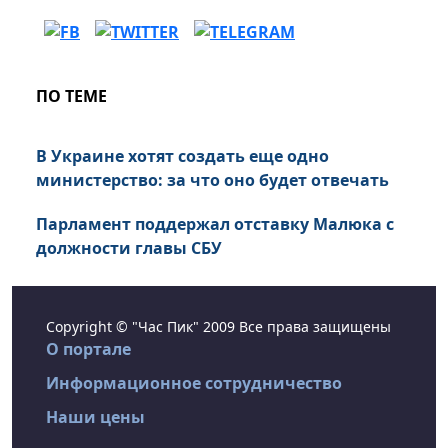
ПО ТЕМЕ
В Украине хотят создать еще одно
министерство: за что оно будет отвечать
Парламент поддержал отставку Малюка с
должности главы СБУ
Copyright © "Час Пик" 2009 Все права защищены
О портале
Информационное сотрудничество
Наши цены