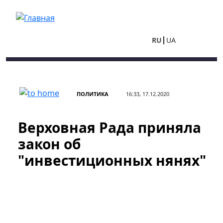
Перейти к основному содержанию
RU
UA
ПОЛИТИКА
16:33, 17.12.2020
Верховная Рада приняла
закон об
"инвестиционных нянях"