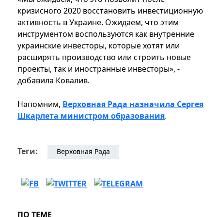
кризисного 2020 восстановить инвестиционную
активность в Украине. Ожидаем, что этим
инструментом воспользуются как внутренние
украинские инвесторы, которые хотят или
расширять производство или строить новые
проекты, так и иностранные инвесторы», -
добавила Ковалив.
Напомним,
Верховная Рада назначила Сергея
Шкарлета министром образования
.
Теги:
Верховная Рада
ПО ТЕМЕ