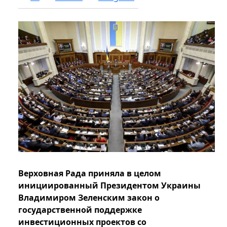
Верховная Рада приняла в целом
инициированный Президентом Украины
Владимиром Зеленским закон о
государственной поддержке
инвестиционных проектов со