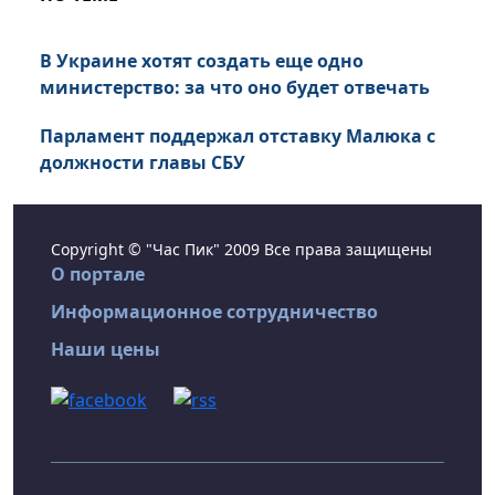
В Украине хотят создать еще одно
министерство: за что оно будет отвечать
Парламент поддержал отставку Малюка с
должности главы СБУ
Copyright © "Час Пик" 2009 Все права защищены
О портале
Информационное сотрудничество
Наши цены