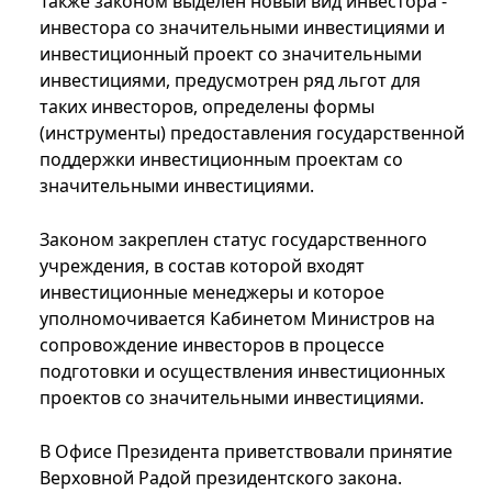
Также законом выделен новый вид инвестора -
инвестора со значительными инвестициями и
инвестиционный проект со значительными
инвестициями, предусмотрен ряд льгот для
таких инвесторов, определены формы
(инструменты) предоставления государственной
поддержки инвестиционным проектам со
значительными инвестициями.
Законом закреплен статус государственного
учреждения, в состав которой входят
инвестиционные менеджеры и которое
уполномочивается Кабинетом Министров на
сопровождение инвесторов в процессе
подготовки и осуществления инвестиционных
проектов со значительными инвестициями.
В Офисе Президента приветствовали принятие
Верховной Радой президентского закона.