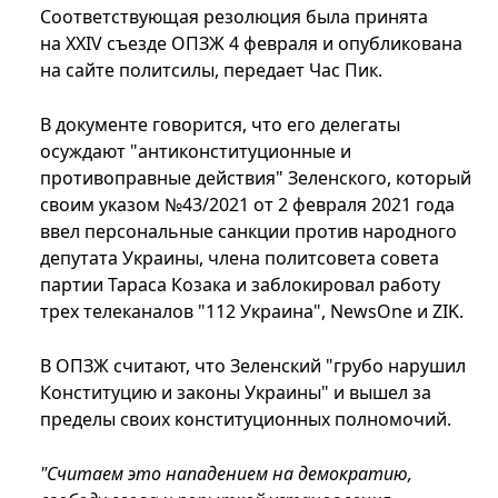
Соответствующая резолюция была принята
на XXIV съезде ОПЗЖ 4 февраля и опубликована
на сайте политсилы, передает Час Пик.
В документе говорится, что его делегаты
осуждают "антиконституционные и
противоправные действия" Зеленского, который
своим указом №43/2021 от 2 февраля 2021 года
ввел персональные санкции против народного
депутата Украины, члена политсовета совета
партии Тараса Козака и заблокировал работу
трех телеканалов "112 Украина", NewsOne и ZIK.
В ОПЗЖ считают, что Зеленский "грубо нарушил
Конституцию и законы Украины" и вышел за
пределы своих конституционных полномочий.
"Считаем это нападением на демократию,