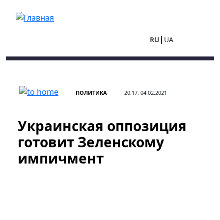
Перейти к основному содержанию
RU
UA
ПОЛИТИКА
20:17, 04.02.2021
Украинская оппозиция
готовит Зеленскому
импичмент