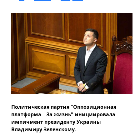
Политическая партия "Оппозиционная
платформа – За жизнь" инициировала
импичмент президенту Украины
Владимиру Зеленскому.