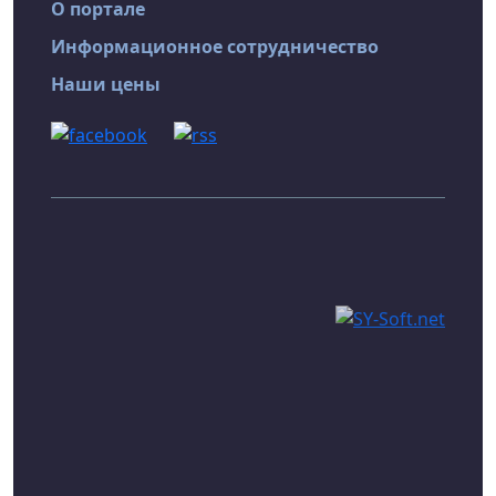
О портале
Информационное сотрудничество
Наши цены