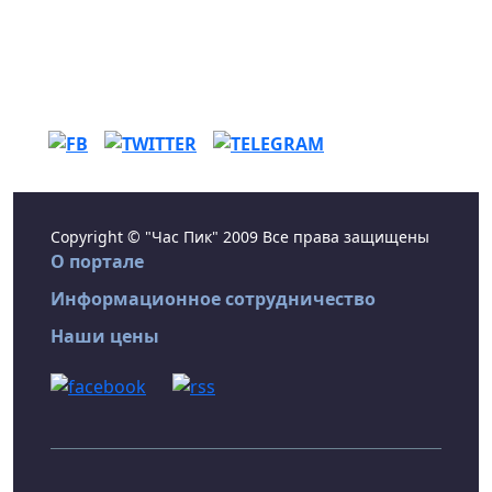
Copyright © "Час Пик" 2009 Все права защищены
О портале
Информационное сотрудничество
Наши цены