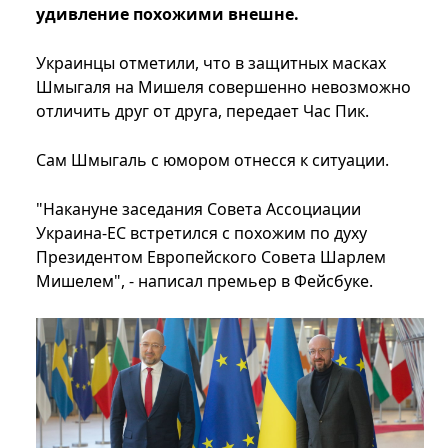
удивление похожими внешне.
Украинцы отметили, что в защитных масках
Шмыгаля на Мишеля совершенно невозможно
отличить друг от друга, передает Час Пик.
Сам Шмыгаль с юмором отнесся к ситуации.
"Накануне заседания Совета Ассоциации
Украина-ЕС встретился с похожим по духу
Президентом Европейского Совета Шарлем
Мишелем", - написал премьер в Фейсбуке.