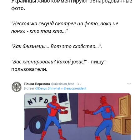
Украинцы живо комментируют обнародованные
фото.
"Несколько секунд смотрел на фото, пока не
понял - кто там кто..."
"Как близнецы... Вот это сходство...".
"Вас клонировали? Какой ужас!"
- пишут
пользователи.