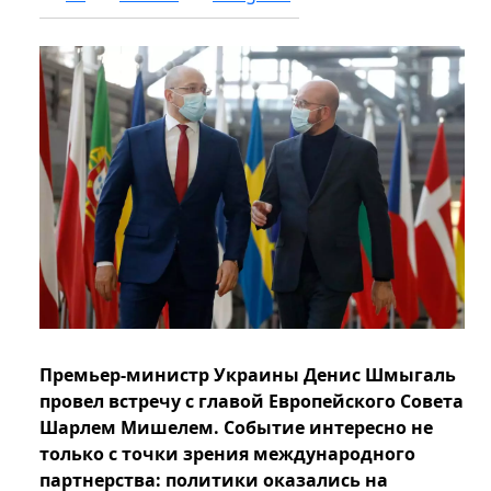
Премьер-министр Украины Денис Шмыгаль
провел встречу с главой Европейского Совета
Шарлем Мишелем. Событие интересно не
только с точки зрения международного
партнерства: политики оказались на