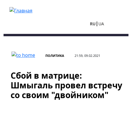
Перейти к основному содержанию
RU
UA
ПОЛИТИКА
21:59, 09.02.2021
Сбой в матрице:
Шмыгаль провел встречу
со своим "двойником"