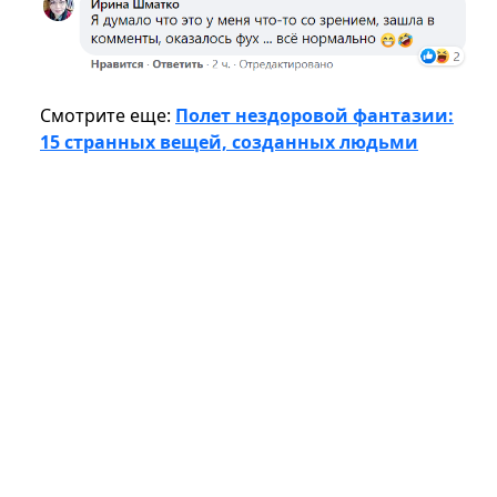
Смотрите еще:
Полет нездоровой фантазии:
15 странных вещей, созданных людьми