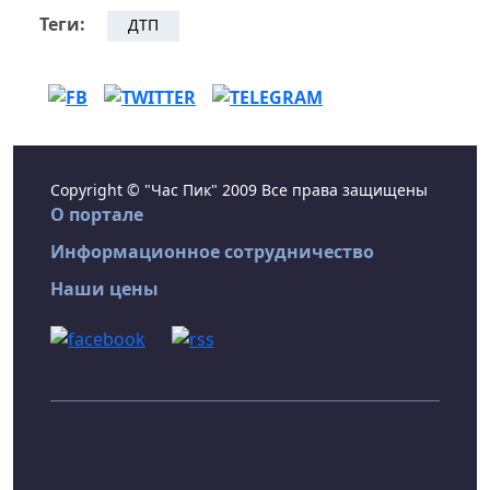
Теги:
ДТП
Copyright © "Час Пик" 2009 Все права защищены
О портале
Информационное сотрудничество
Наши цены