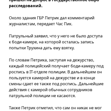
расследований.
Около здания ГБР Петрик дал комментарий
журналистам, передает Час Пик.
Патрульный заявил, что у него не было доступа
к боди-камере, на которой осталась запись
попытки Трухина дать ему взятку.
По словам Петрика, заступая на дежурство,
каждый полицейский получает боди-камеру под
роспись в IT-отделе полиции. В дальнейшем он
пользуется камерой на дежурстве и в конце
смены сдает ее также под роспись. Дальнейшие
действия с камерой обычных сотрудников
патрульной полиции не касаются.
Также Петрик отметил, что сам он никак не мог