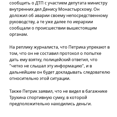
сообщить о ДТП с участием депутата министру
внутренних дел Денису Монастырскому. Он
доложил об аварии своему непосредственному
руководству, а те уже далее по иерархии
сообщали о происшествии вышестоящим
органам.
На реплику журналиста, что Петрика упрекают в
том, что он не составил протокол о попытке
дать ему взятку, полицейский ответил, что
"четко не слышал эту информацию", и в
дальнейшем он будет докладывать следователю
относительно этой ситуации.
Также Петрик заявил, что не видел в багажнике
Трухина спортивную сумку, в которой
предположительно находились деньги.