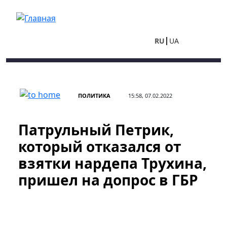
Перейти к основному содержанию
RU
UA
ПОЛИТИКА
15:58, 07.02.2022
Патрульный Петрик,
который отказался от
взятки нардепа Трухина,
пришел на допрос в ГБР