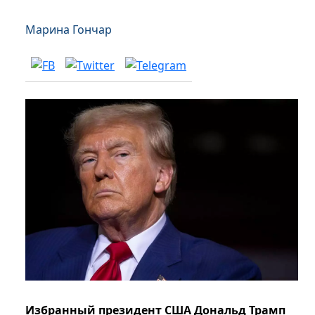
Марина Гончар
Избранный президент США Дональд Трамп