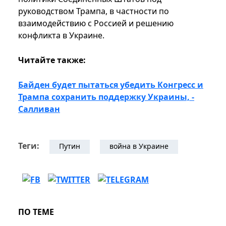
руководством Трампа, в частности по
взаимодействию с Россией и решению
конфликта в Украине.
Читайте также:
Байден будет пытаться убедить Конгресс и
Трампа сохранить поддержку Украины, -
Салливан
Теги:
Путин
война в Украине
ПО ТЕМЕ