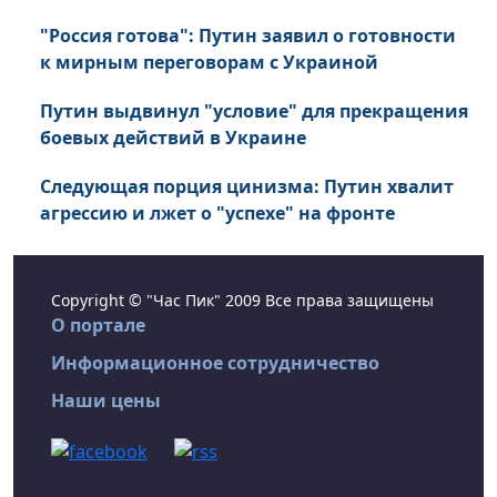
"Россия готова": Путин заявил о готовности
к мирным переговорам с Украиной
Путин выдвинул "условие" для прекращения
боевых действий в Украине
Следующая порция цинизма: Путин хвалит
агрессию и лжет о "успехе" на фронте
Copyright © "Час Пик" 2009 Все права защищены
О портале
Информационное сотрудничество
Наши цены