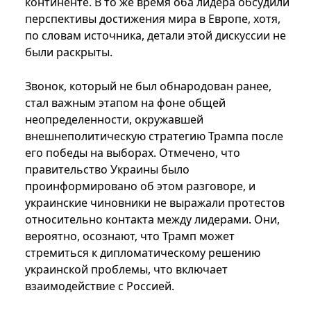
континенте. В то же время оба лидера обсудили
перспективы достижения мира в Европе, хотя,
по словам источника, детали этой дискуссии не
были раскрыты.
Звонок, который не был обнародован ранее,
стал важным этапом на фоне общей
неопределенности, окружавшей
внешнеполитическую стратегию Трампа после
его победы на выборах. Отмечено, что
правительство Украины было
проинформировано об этом разговоре, и
украинские чиновники не выражали протестов
относительно контакта между лидерами. Они,
вероятно, осознают, что Трамп может
стремиться к дипломатическому решению
украинской проблемы, что включает
взаимодействие с Россией.