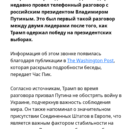
недавно провел телефонный разговор с
российским президентом Владимиром
Путиным. Это был первый такой разговор
между двумя лидерами после того, как
Трамп одержал победу на президентских
выборах.
Информация об этом звонке появилась
благодаря публикации в
The Washington Post
,
которая раскрыла подробности беседы,
передает Час Пик.
Согласно источникам, Трамп во время
разговора призвал Путина не обострять войну в
Украине, подчеркнув важность соблюдения
мира. Он также напоминал о значительном
присутствии Соединенных Штатов в Европе, что
является важным фактором стабильности на