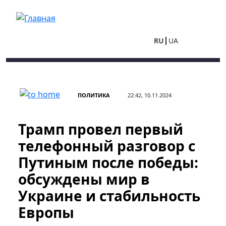
Перейти к основному содержанию
RU
UA
ПОЛИТИКА
22:42, 10.11.2024
Трамп провел первый
телефонный разговор с
Путиным после победы:
обсуждены мир в
Украине и стабильность
Европы