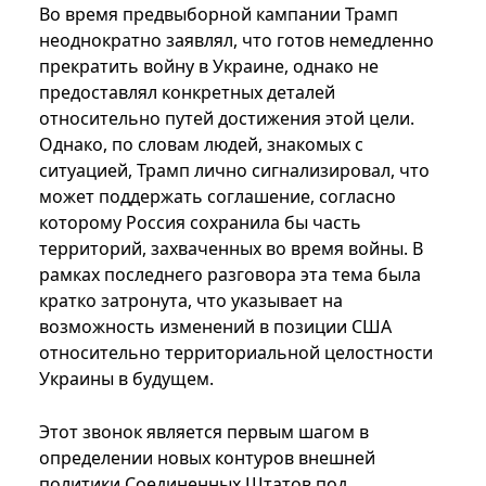
Во время предвыборной кампании Трамп
неоднократно заявлял, что готов немедленно
прекратить войну в Украине, однако не
предоставлял конкретных деталей
относительно путей достижения этой цели.
Однако, по словам людей, знакомых с
ситуацией, Трамп лично сигнализировал, что
может поддержать соглашение, согласно
которому Россия сохранила бы часть
территорий, захваченных во время войны. В
рамках последнего разговора эта тема была
кратко затронута, что указывает на
возможность изменений в позиции США
относительно территориальной целостности
Украины в будущем.
Этот звонок является первым шагом в
определении новых контуров внешней
политики Соединенных Штатов под