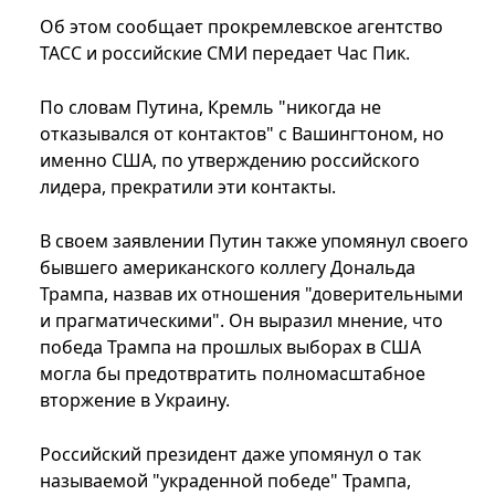
Об этом сообщает прокремлевское агентство
ТАСС и российские СМИ передает Час Пик.
По словам Путина, Кремль "никогда не
отказывался от контактов" с Вашингтоном, но
именно США, по утверждению российского
лидера, прекратили эти контакты.
В своем заявлении Путин также упомянул своего
бывшего американского коллегу Дональда
Трампа, назвав их отношения "доверительными
и прагматическими". Он выразил мнение, что
победа Трампа на прошлых выборах в США
могла бы предотвратить полномасштабное
вторжение в Украину.
Российский президент даже упомянул о так
называемой "украденной победе" Трампа,