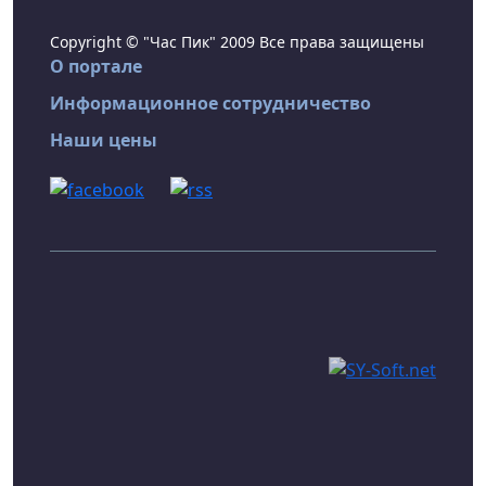
Copyright © "Час Пик" 2009 Все права защищены
О портале
Информационное сотрудничество
Наши цены