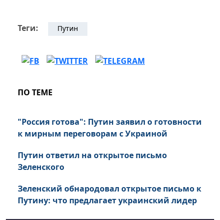
Теги:
Путин
ПО ТЕМЕ
"Россия готова": Путин заявил о готовности
к мирным переговорам с Украиной
Путин ответил на открытое письмо
Зеленского
Зеленский обнародовал открытое письмо к
Путину: что предлагает украинский лидер