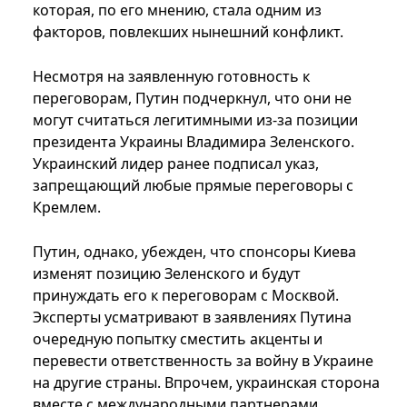
которая, по его мнению, стала одним из
факторов, повлекших нынешний конфликт.
Несмотря на заявленную готовность к
переговорам, Путин подчеркнул, что они не
могут считаться легитимными из-за позиции
президента Украины Владимира Зеленского.
Украинский лидер ранее подписал указ,
запрещающий любые прямые переговоры с
Кремлем.
Путин, однако, убежден, что спонсоры Киева
изменят позицию Зеленского и будут
принуждать его к переговорам с Москвой.
Эксперты усматривают в заявлениях Путина
очередную попытку сместить акценты и
перевести ответственность за войну в Украине
на другие страны. Впрочем, украинская сторона
вместе с международными партнерами