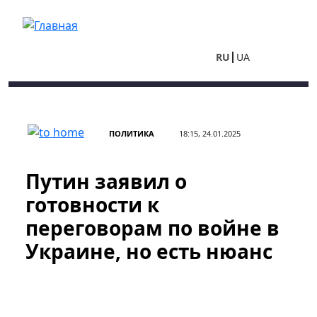
Перейти к основному содержанию
RU
UA
ПОЛИТИКА
18:15, 24.01.2025
Путин заявил о
готовности к
переговорам по войне в
Украине, но есть нюанс