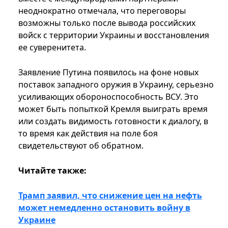
неоднократно отмечала, что переговоры
возможны только после вывода российских
войск с территории Украины и восстановления
ее суверенитета.
Заявление Путина появилось на фоне новых
поставок западного оружия в Украину, серьезно
усиливающих обороноспособность ВСУ. Это
может быть попыткой Кремля выиграть время
или создать видимость готовности к диалогу, в
то время как действия на поле боя
свидетельствуют об обратном.
Читайте также:
Трамп заявил, что снижение цен на нефть
может немедленно остановить войну в
Украине