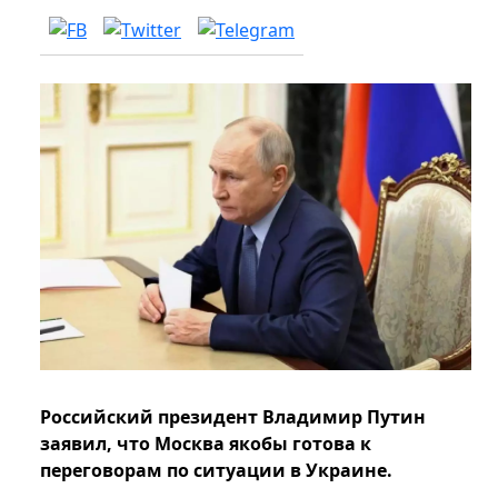
Российский президент Владимир Путин
заявил, что Москва якобы готова к
переговорам по ситуации в Украине.