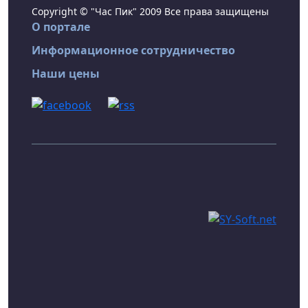
Copyright © "Час Пик" 2009 Все права защищены
О портале
Информационное сотрудничество
Наши цены