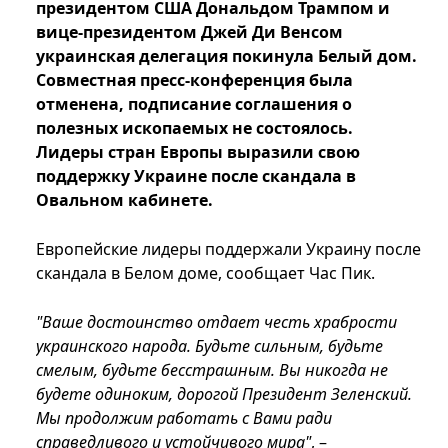
президентом США Дональдом Трампом и
вице-президентом Джей Ди Венсом
украинская делегация покинула Белый дом.
Совместная пресс-конференция была
отменена, подписание соглашения о
полезных ископаемых не состоялось.
Лидеры стран Европы выразили свою
поддержку Украине после скандала в
Овальном кабинете.
Европейские лидеры поддержали Украину после
скандала в Белом доме, сообщает Час Пик.
"Ваше достоинство отдает честь храбрости
украинского народа. Будьте сильным, будьте
смелым, будьте бесстрашным. Вы никогда не
будете одиноким, дорогой Президент Зеленский.
Мы продолжим работать с Вами ради
справедливого и устойчивого мира"
, –