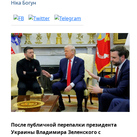
Ніка Богун
После публичной перепалки президента
Украины Владимира Зеленского с