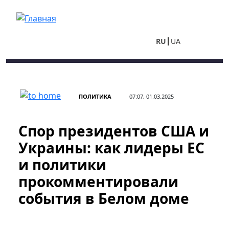
Перейти к основному содержанию
RU
UA
ПОЛИТИКА
07:07, 01.03.2025
Спор президентов США и
Украины: как лидеры ЕС
и политики
прокомментировали
события в Белом доме