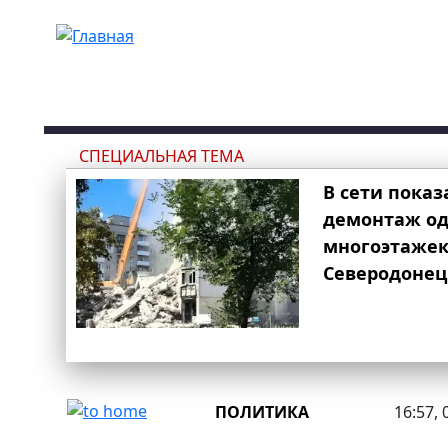
Перейти к основному содержанию
СПЕЦИАЛЬНАЯ ТЕМА
В сети показ
демонтаж од
многоэтаже
Северодонец
ПОЛИТИКА
16:57, 