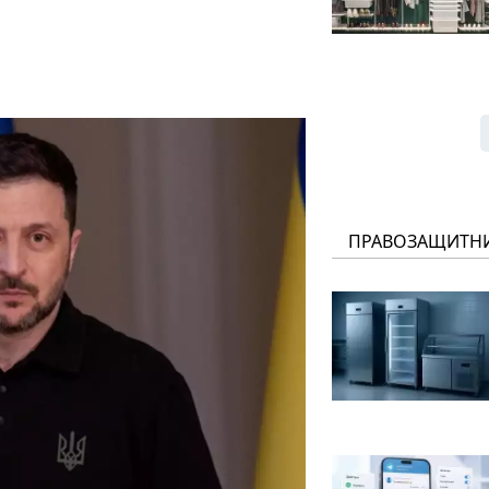
ПРАВОЗАЩИТН