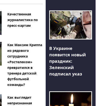
Качественная
журналистика по
пресс-картам
Как Максим Криппа
В Украине
из рядового
появится новый
сотрудника
праздник:
«Ростелеком»
Зеленский
превратился в
тренера детской
подписал указ
футбольной
команды?
Как выглядит
непризнанная