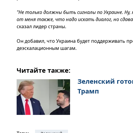
"Не только должны быть сигналы по Украине. Ну, 
от меня также, что надо искать диалог, но сдав
сказал лидер страны.
Он добавил, что Украина будет поддерживать п
деэскалационным шагам.
Читайте также:
Зеленский готов
Трамп