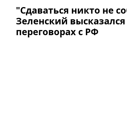
"Сдаваться никто не со
Зеленский высказался
переговорах с РФ