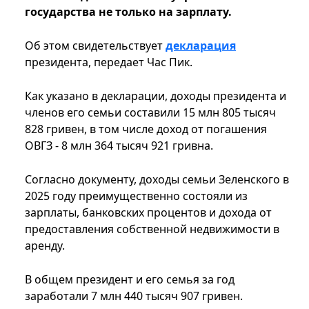
государства не только на зарплату.
Об этом свидетельствует
декларация
президента, передает Час Пик.
Как указано в декларации, доходы президента и
членов его семьи составили 15 млн 805 тысяч
828 гривен, в том числе доход от погашения
ОВГЗ - 8 млн 364 тысяч 921 гривна.
Согласно документу, доходы семьи Зеленского в
2025 году преимущественно состояли из
зарплаты, банковских процентов и дохода от
предоставления собственной недвижимости в
аренду.
В общем президент и его семья за год
заработали 7 млн 440 тысяч 907 гривен.