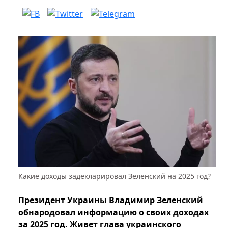
Какие доходы задекларировал Зеленский на 2025 год?
Президент Украины Владимир Зеленский
обнародовал информацию о своих доходах
за 2025 год. Живет глава украинского