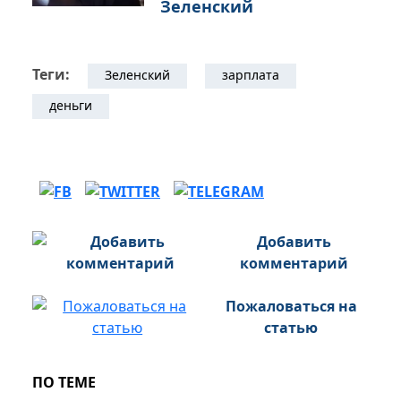
Зеленский
Теги:
Зеленский
зарплата
деньги
Добавить
комментарий
Пожаловаться на
статью
ПО ТЕМЕ