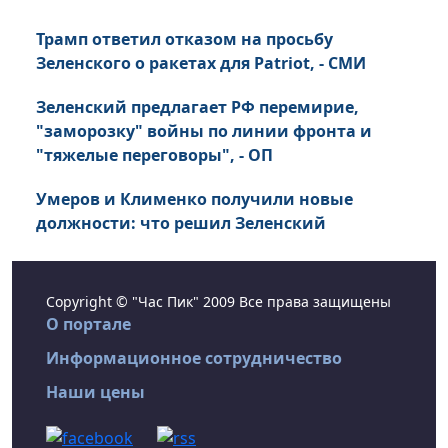
Трамп ответил отказом на просьбу
Зеленского о ракетах для Patriot, - СМИ
Зеленский предлагает РФ перемирие,
"заморозку" войны по линии фронта и
"тяжелые переговоры", - ОП
Умеров и Клименко получили новые
должности: что решил Зеленский
Copyright © "Час Пик" 2009 Все права защищены
О портале
Информационное сотрудничество
Наши цены