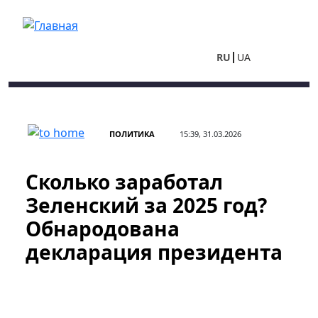
Перейти к основному содержанию
RU
UA
ПОЛИТИКА
15:39, 31.03.2026
Сколько заработал
Зеленский за 2025 год?
Обнародована
декларация президента