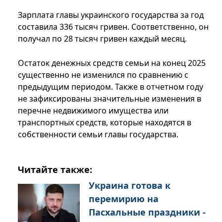
Зарплата главы украинского государства за год
составила 336 тысяч гривен. Соответственно, он
получал по 28 тысяч гривен каждый месяц.
Остаток денежных средств семьи на конец 2025
существенно не изменился по сравнению с
предыдущим периодом. Также в отчетном году
не зафиксированы значительные изменения в
перечне недвижимого имущества или
транспортных средств, которые находятся в
собственности семьи главы государства.
Читайте также:
Украина готова к
перемирию на
Пасхальные праздники -