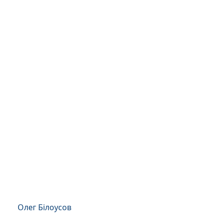
Олег Білоусов