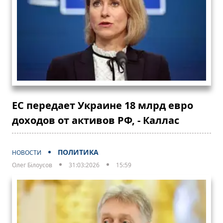
ЕС передает Украине 18 млрд евро
доходов от активов РФ, - Каллас
ПОЛИТИКА
НОВОСТИ
Олег Білоусов
31:03:2026
15:59