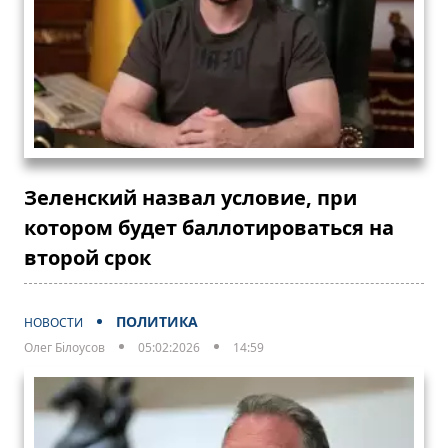
Зеленский назвал условие, при
котором будет баллотироваться на
второй срок
ПОЛИТИКА
НОВОСТИ
Олег Білоусов
05:02:2026
14:59