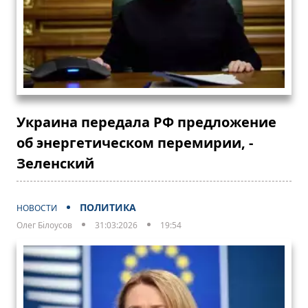
Украина передала РФ предложение
об энергетическом перемирии, -
Зеленский
ПОЛИТИКА
НОВОСТИ
Олег Білоусов
31:03:2026
19:54