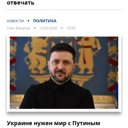
отвечать
ПОЛИТИКА
НОВОСТИ
Олег Білоусов
12:03:2026
10:50
Украине нужен мир с Путиным