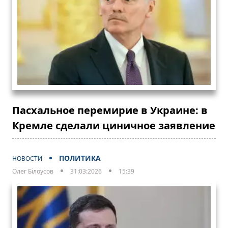
Пасхальное перемирие в Украине: в
Кремле сделали циничное заявление
ПОЛИТИКА
НОВОСТИ
Олег Білоусов
31:03:2026
15:39