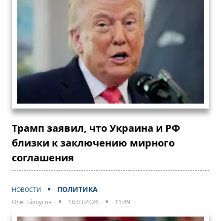
Трамп заявил, что Украина и РФ
близки к заключению мирного
соглашения
ПОЛИТИКА
НОВОСТИ
Олег Білоусов
18:03:2026
11:49