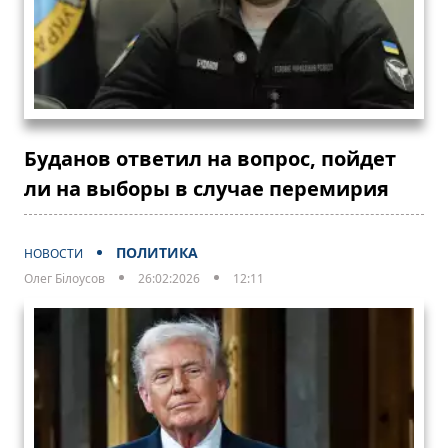
Буданов ответил на вопрос, пойдет
ли на выборы в случае перемирия
ПОЛИТИКА
НОВОСТИ
Олег Білоусов
26:02:2026
12:11