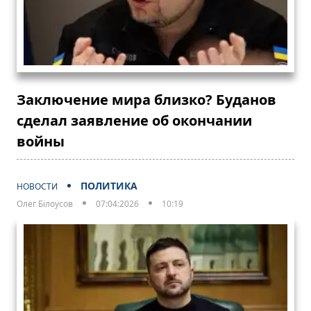
Заключение мира близко? Буданов
сделал заявление об окончании
войны
ПОЛИТИКА
НОВОСТИ
Олег Білоусов
07:04:2026
10:19