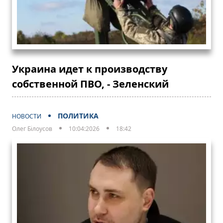
Украина идет к производству
собственной ПВО, - Зеленский
ПОЛИТИКА
НОВОСТИ
Олег Білоусов
10:04:2026
18:42