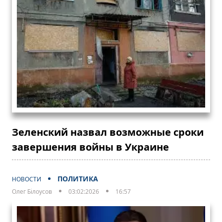
Зеленский назвал возможные сроки
завершения войны в Украине
ПОЛИТИКА
НОВОСТИ
Олег Білоусов
03:02:2026
16:57