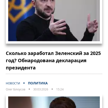
Сколько заработал Зеленский за 2025
год? Обнародована декларация
президента
ПОЛИТИКА
НОВОСТИ
Олег Білоусов
30:03:2026
15:24