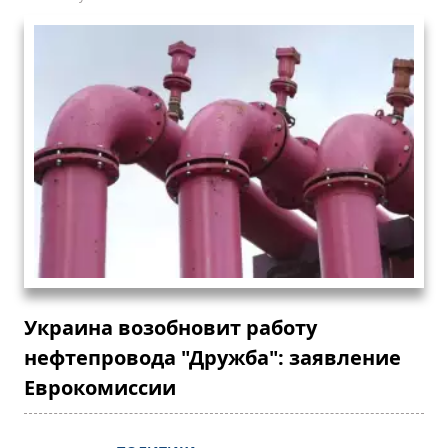
Украина возобновит работу
нефтепровода "Дружба": заявление
Еврокомиссии