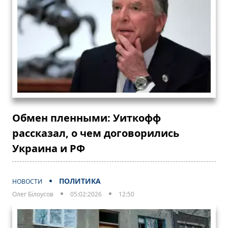
Обмен пленными: Уиткофф
рассказал, о чем договорились
Украина и РФ
ПОЛИТИКА
НОВОСТИ
Олег Білоусов
05:02:2026
12:50