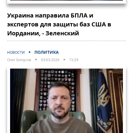
Украина направила БПЛА и
экспертов для защиты баз США в
Иордании, - Зеленский
ПОЛИТИКА
НОВОСТИ
Олег Білоусов
03:03:2026
15:29