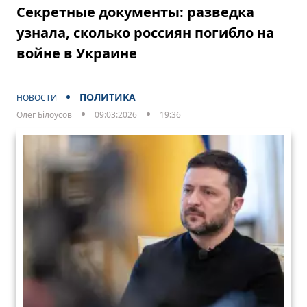
Секретные документы: разведка
узнала, сколько россиян погибло на
войне в Украине
ПОЛИТИКА
НОВОСТИ
Олег Білоусов
09:03:2026
19:36