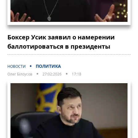
Боксер Усик заявил о намерении
баллотироваться в президенты
ПОЛИТИКА
НОВОСТИ
Олег Білоусов
27:02:2026
17:18