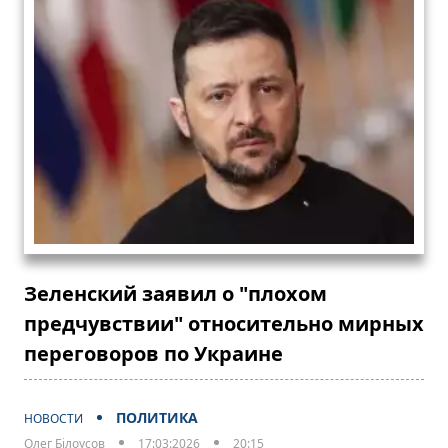
Зеленский заявил о "плохом
предчувствии" относительно мирных
переговоров по Украине
ПОЛИТИКА
НОВОСТИ
Олег Білоусов
17:03:2026
20:15