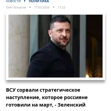
ПОЛИТИКА
НОВОСТИ
Олег Білоусов
17:03:2026
11:22
ВСУ сорвали стратегическое
наступление, которое россияне
готовили на март, - Зеленский