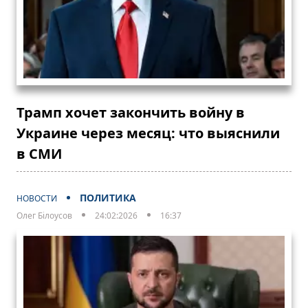
Трамп хочет закончить войну в
Украине через месяц: что выяснили
в СМИ
ПОЛИТИКА
НОВОСТИ
Олег Білоусов
24:02:2026
16:37