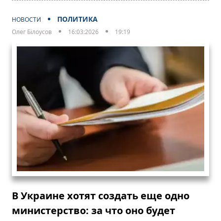
ПОЛИТИКА
НОВОСТИ
Олег Білоусов
16:03:2026
19:19
В Украине хотят создать еще одно
министерство: за что оно будет