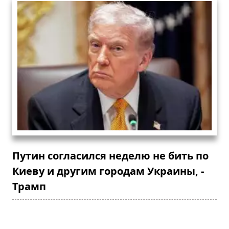
Путин согласился неделю не бить по
Киеву и другим городам Украины, -
Трамп