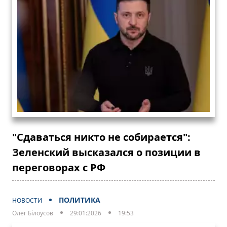
"Сдаваться никто не собирается":
Зеленский высказался о позиции в
переговорах с РФ
ПОЛИТИКА
НОВОСТИ
Олег Білоусов
29:01:2026
19:53