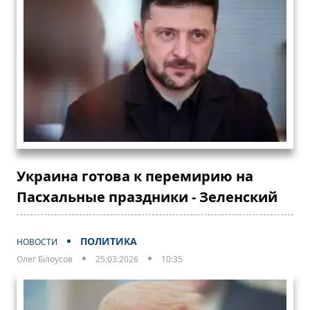
Украина готова к перемирию на
Пасхальные праздники - Зеленский
ПОЛИТИКА
НОВОСТИ
Олег Білоусов
25:03:2026
10:35