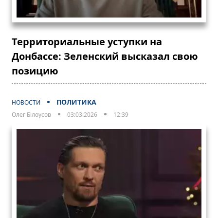
Территориальные уступки на
Донбассе: Зеленский высказал свою
позицию
ПОЛИТИКА
НОВОСТИ
Олег Білоусов
03:03:2026
12:39