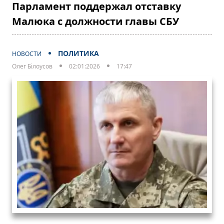
Парламент поддержал отставку
Малюка с должности главы СБУ
ПОЛИТИКА
НОВОСТИ
Олег Білоусов
02:01:2026
17:47