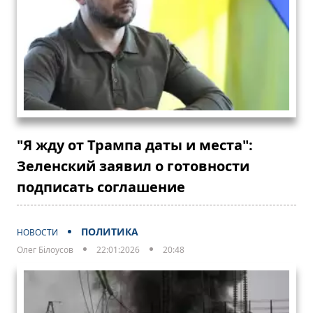
"Я жду от Трампа даты и места":
Зеленский заявил о готовности
подписать соглашение
ПОЛИТИКА
НОВОСТИ
Олег Білоусов
22:01:2026
20:48