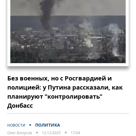
Без военных, но с Росгвардией и
полицией: у Путина рассказали, как
планируют "контролировать"
Донбасс
ПОЛИТИКА
НОВОСТИ
Олег Білоусов
12:12:2025
17:04