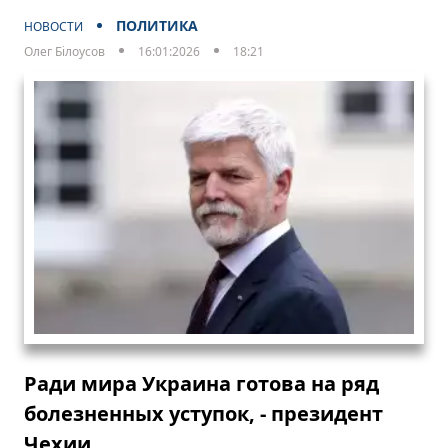
ПОЛИТИКА
НОВОСТИ
Олег Білоусов
16:01:2026
18:21
Ради мира Украина готова на ряд
болезненных уступок, - президент
Чехии