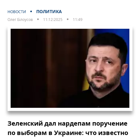
ПОЛИТИКА
НОВОСТИ
Олег Білоусов
11:12:2025
11:49
Зеленский дал нардепам поручение
по выборам в Украине: что известно