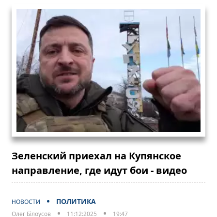
Зеленский приехал на Купянское
направление, где идут бои - видео
ПОЛИТИКА
НОВОСТИ
Олег Білоусов
11:12:2025
19:47