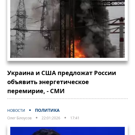
Украина и США предложат России
объявить энергетическое
перемирие, - СМИ
ПОЛИТИКА
НОВОСТИ
Олег Білоусов
22:01:2026
17:41