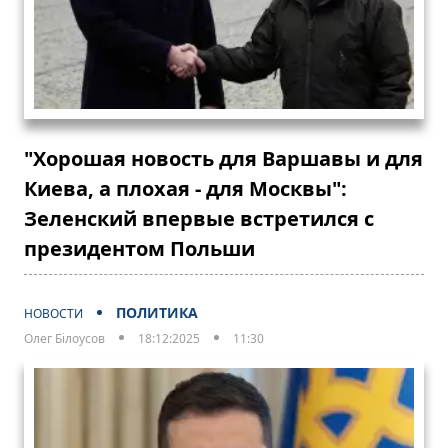
"Хорошая новость для Варшавы и для
Киева, а плохая - для Москвы":
Зеленский впервые встретился с
президентом Польши
ПОЛИТИКА
НОВОСТИ
Олег Білоусов
18:12:2025
11:30