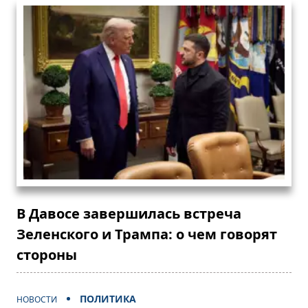
В Давосе завершилась встреча
Зеленского и Трампа: о чем говорят
стороны
ПОЛИТИКА
НОВОСТИ