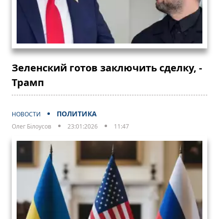
Зеленский готов заключить сделку, -
Трамп
ПОЛИТИКА
НОВОСТИ
Олег Білоусов
23:01:2026
11:47