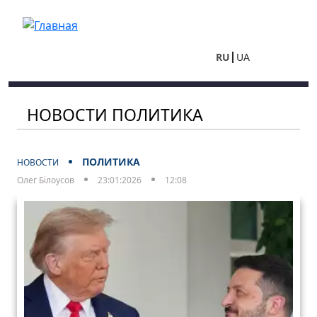
Перейти к основному содержанию
RU
UA
НОВОСТИ ПОЛИТИКА
ПОЛИТИКА
НОВОСТИ
Олег Білоусов
23:01:2026
12:08