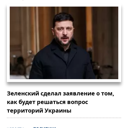
Зеленский сделал заявление о том,
как будет решаться вопрос
территорий Украины