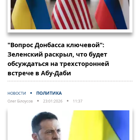
"Вопрос Донбасса ключевой":
Зеленский раскрыл, что будет
обсуждаться на трехсторонней
встрече в Абу-Даби
ПОЛИТИКА
НОВОСТИ
Олег Білоусов
23:01:2026
11:37