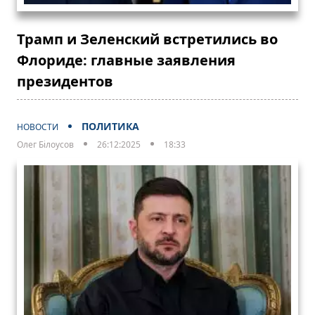
Трамп и Зеленский встретились во
Флориде: главные заявления
президентов
ПОЛИТИКА
НОВОСТИ
Олег Білоусов
26:12:2025
18:33