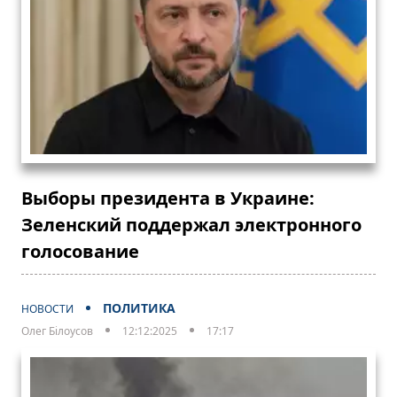
Выборы президента в Украине:
Зеленский поддержал электронного
голосование
ПОЛИТИКА
НОВОСТИ
Олег Білоусов
12:12:2025
17:17