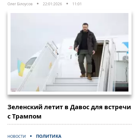
Олег Білоусов
22:01:2026
11:01
Зеленский летит в Давос для встречи
с Трампом
ПОЛИТИКА
НОВОСТИ