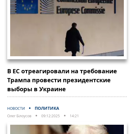
В ЕС отреагировали на требование
Трампа провести президентские
выборы в Украине
ПОЛИТИКА
НОВОСТИ
Олег Білоусов
09:12:2025
14:21