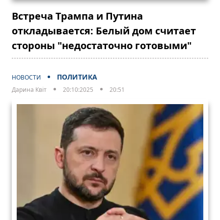
Встреча Трампа и Путина
откладывается: Белый дом считает
стороны "недостаточно готовыми"
ПОЛИТИКА
НОВОСТИ
Дарина Квіт
20:10:2025
20:51