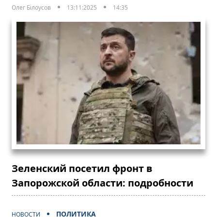
Олег Білоусов
13:11:2025
14:35
Зеленский посетил фронт в
Запорожской области: подробности
ПОЛИТИКА
НОВОСТИ