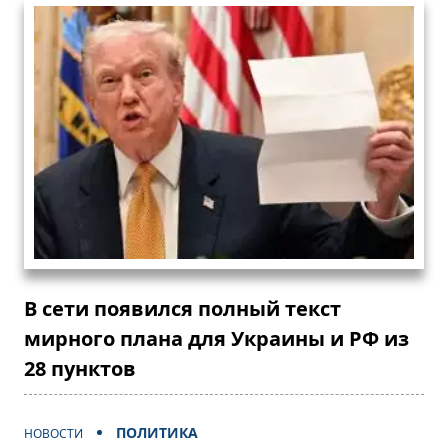
В сети появился полный текст
мирного плана для Украины и РФ из
28 пунктов
ПОЛИТИКА
НОВОСТИ