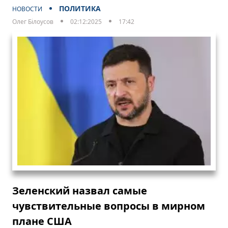
ПОЛИТИКА
НОВОСТИ
Олег Білоусов
02:12:2025
17:42
Зеленский назвал самые
чувствительные вопросы в мирном
плане США