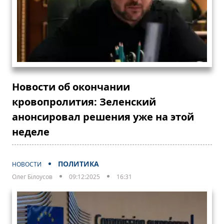
Новости об окончании
кровопролития: Зеленский
анонсировал решения уже на этой
неделе
ПОЛИТИКА
НОВОСТИ
Олег Білоусов
09:12:2025
16:31