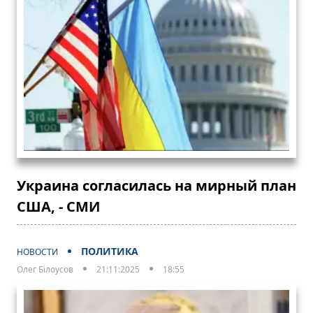
Украина согласилась на мирный план
США, - СМИ
ПОЛИТИКА
НОВОСТИ
Олег Білоусов
21:11:2025
18:55