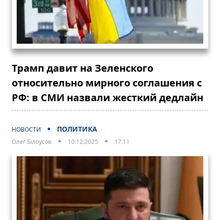
Трамп давит на Зеленского
относительно мирного соглашения с
РФ: в СМИ назвали жесткий дедлайн
ПОЛИТИКА
НОВОСТИ
Олег Білоусов
10:12:2025
17:11