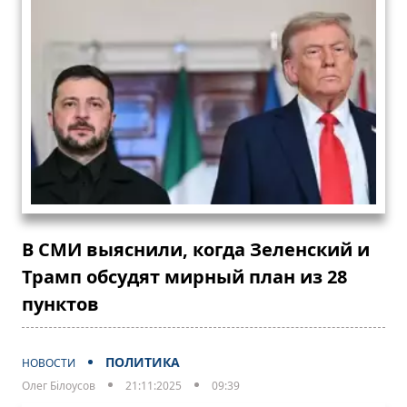
В СМИ выяснили, когда Зеленский и
Трамп обсудят мирный план из 28
пунктов
ПОЛИТИКА
НОВОСТИ
Олег Білоусов
21:11:2025
09:39