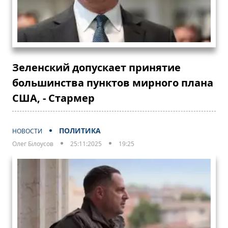
Зеленский допускает принятие
большинства пунктов мирного плана
США, - Стармер
ПОЛИТИКА
НОВОСТИ
Олег Білоусов
25:11:2025
19:25