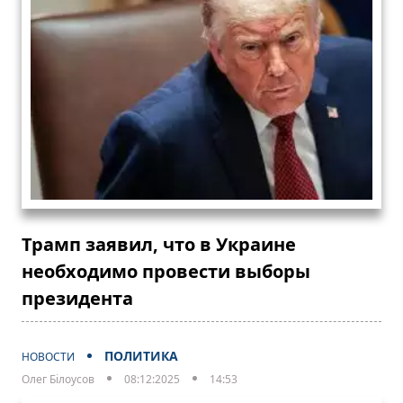
Трамп заявил, что в Украине
необходимо провести выборы
президента
ПОЛИТИКА
НОВОСТИ
Олег Білоусов
08:12:2025
14:53