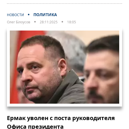
ПОЛИТИКА
НОВОСТИ
Олег Білоусов
28:11:2025
18:05
Ермак уволен с поста руководителя
Офиса президента