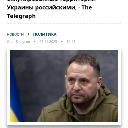
Украины российскими, - The
Telegraph
ПОЛИТИКА
НОВОСТИ
Олег Білоусов
28:11:2025
16:48