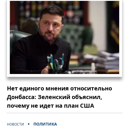
Нет единого мнения относительно
Донбасса: Зеленский объяснил,
почему не идет на план США
ПОЛИТИКА
НОВОСТИ