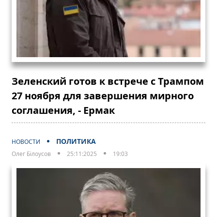
Зеленский готов к встрече с Трампом
27 ноября для завершения мирного
соглашения, - Ермак
ПОЛИТИКА
НОВОСТИ
Олег Білоусов
25:11:2025
19:03