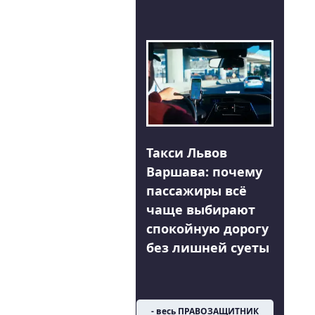
Такси Львов
Варшава: почему
пассажиры всё
чаще выбирают
спокойную дорогу
без лишней суеты
- весь ПРАВОЗАЩИТНИК