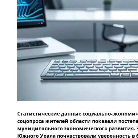
Статистические данные социально-экономич
соцопроса жителей области показали постеп
муниципального экономического развития. 
Южного Урала почувствовали уверенность в 