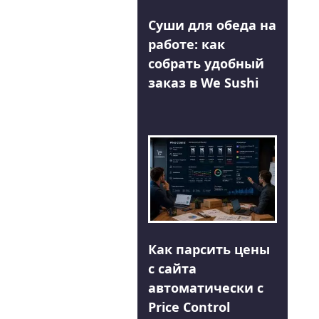
Суши для обеда на
работе: как
собрать удобный
заказ в We Sushi
Как парсить цены
с сайта
автоматически с
Price Control