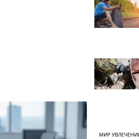
МИР УВЛЕЧЕНИ