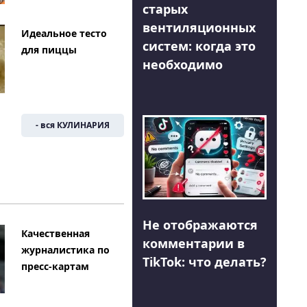
старых
вентиляционных
Идеальное тесто
систем: когда это
для пиццы
необходимо
- вся КУЛИНАРИЯ
Не отображаются
Качественная
комментарии в
журналистика по
TikTok: что делать?
пресс-картам