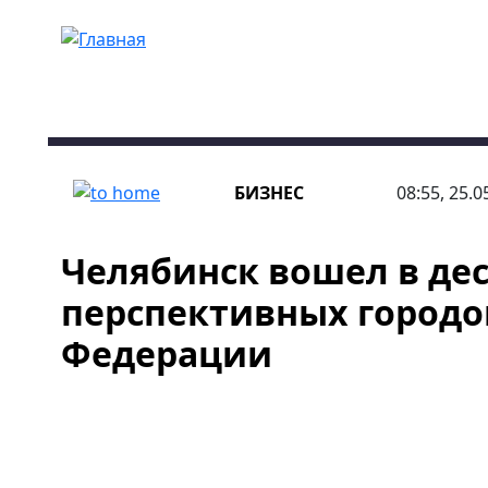
Перейти к основному содержанию
БИЗНЕС
08:55, 25.0
Челябинск вошел в де
перспективных городо
Федерации