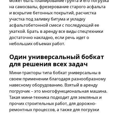
может быть планирование грунта и его погрузка
на самосвалы, фрезерование старого асфальта
и вскрытие бетонных покрытий, расчистка
участка под заливку битума и укладку
асфальтобетонной смеси с последующей ее
укаткой. Брать в аренду все виды спецтехники
достаточно накладно, если речь идет о
небольших объемах работ.
Один универсальный бобкат
для решения всех задач
Мини-тракторы типа бобкат универсальны в
своем применении благодаря разнообразному
навесному оборудованию. Взятый в аренду
погрузчик – это многофункциональная машина.
Такая мини-техника подходит для земляных и
прочих строительных работ, для дорожно-
ремонтных процессов, а также для погрузки