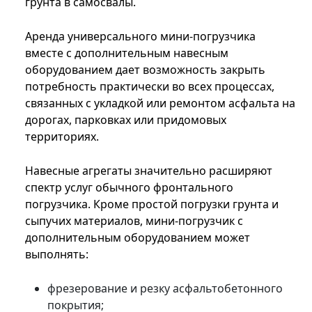
грунта в самосвалы.
Аренда универсального мини-погрузчика
вместе с дополнительным навесным
оборудованием дает возможность закрыть
потребность практически во всех процессах,
связанных с укладкой или ремонтом асфальта на
дорогах, парковках или придомовых
территориях.
Навесные агрегаты значительно расширяют
спектр услуг обычного фронтального
погрузчика. Кроме простой погрузки грунта и
сыпучих материалов, мини-погрузчик с
дополнительным оборудованием может
выполнять:
фрезерование и резку асфальтобетонного
покрытия;