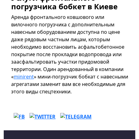
погрузчика бобкет в Киеве
Аренда фронтального ковшового или
вилочного погрузчика с дополнительным
навесным оборудованием доступна по цене
даже рядовым частным лицам, которым
необходимо восстановить асфальтобетонное
покрытие после прокладки водопровода или
заасфальтировать участки придомовой
территории. Один арендованный в компании
«
minirent
» мини-погрузчик бобкат с навесными
агрегатами заменит вам все необходимые для
этого виды спецтехники.