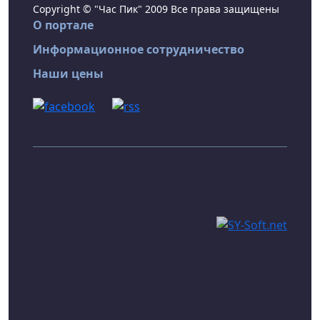
Copyright © "Час Пик" 2009 Все права защищены
О портале
Информационное сотрудничество
Наши цены