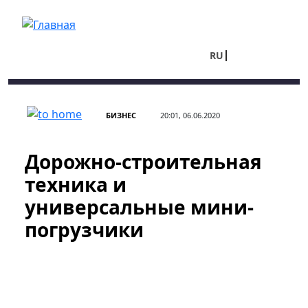
Перейти к основному содержанию
RU
UA
БИЗНЕС
20:01, 06.06.2020
Дорожно-строительная
техника и
универсальные мини-
погрузчики