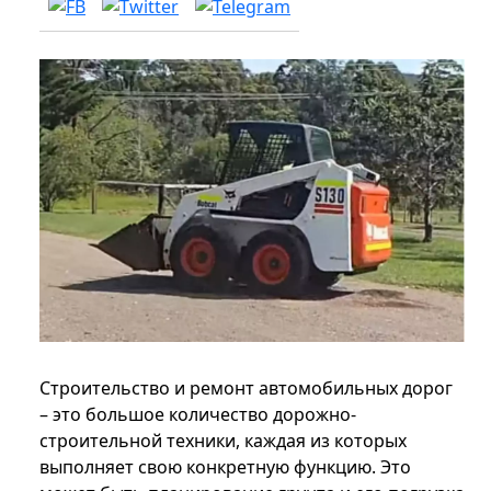
Строительство и ремонт автомобильных дорог
– это большое количество дорожно-
строительной техники, каждая из которых
выполняет свою конкретную функцию. Это