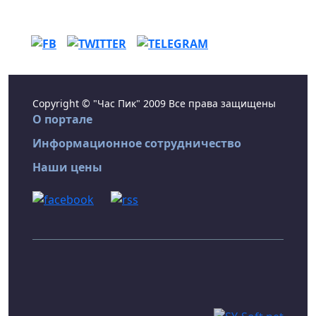
Copyright © "Час Пик" 2009 Все права защищены
О портале
Информационное сотрудничество
Наши цены