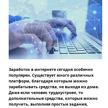
Заработок в интернете сегодня особенно
популярен. Существует много различных
платформ, благодаря которым можно
зарабатывать средства, не выходя из дома.
Даже если человек трудоустроен, то
дополнительные средства, которые можно
получить, выполняя простые задания,