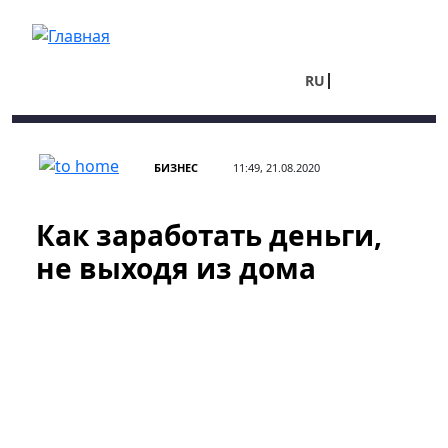
Перейти к основному содержанию
RU
UA
БИЗНЕС
11:49, 21.08.2020
Как заработать деньги,
не выходя из дома