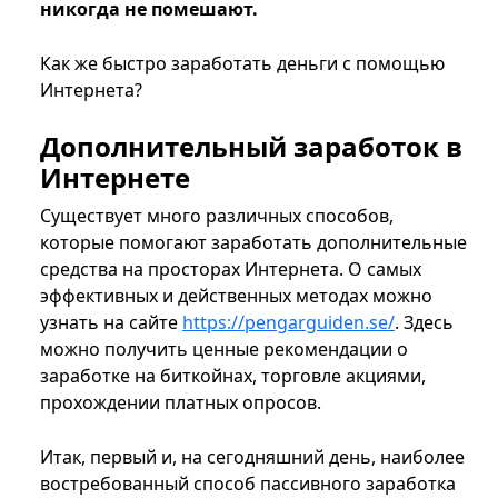
никогда не помешают.
Как же быстро заработать деньги с помощью
Интернета?
Дополнительный заработок в
Интернете
Существует много различных способов,
которые помогают заработать дополнительные
средства на просторах Интернета. О самых
эффективных и действенных методах можно
узнать на сайте
https://pengarguiden.se/
. Здесь
можно получить ценные рекомендации о
заработке на биткойнах, торговле акциями,
прохождении платных опросов.
Итак, первый и, на сегодняшний день, наиболее
востребованный способ пассивного заработка