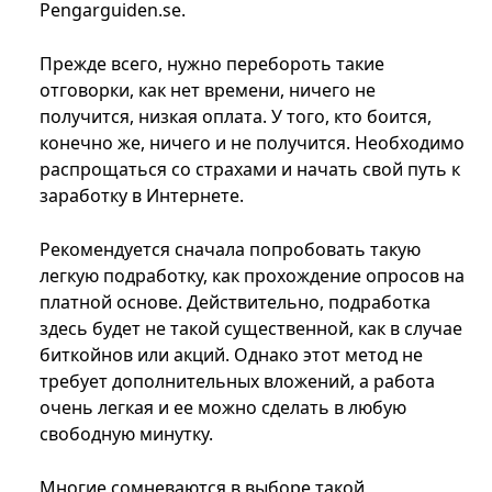
Pengarguiden.se.
Прежде всего, нужно перебороть такие
отговорки, как нет времени, ничего не
получится, низкая оплата. У того, кто боится,
конечно же, ничего и не получится. Необходимо
распрощаться со страхами и начать свой путь к
заработку в Интернете.
Рекомендуется сначала попробовать такую
легкую подработку, как прохождение опросов на
платной основе. Действительно, подработка
здесь будет не такой существенной, как в случае
биткойнов или акций. Однако этот метод не
требует дополнительных вложений, а работа
очень легкая и ее можно сделать в любую
свободную минутку.
Многие сомневаются в выборе такой