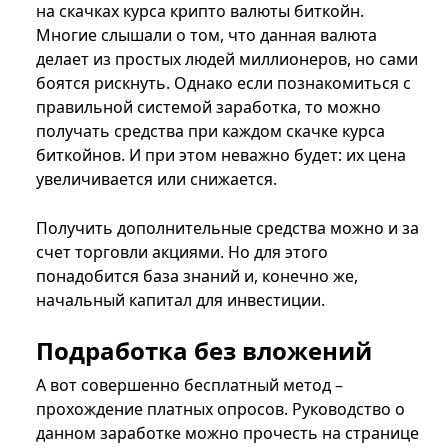
на скачках курса крипто валюты биткойн.
Многие слышали о том, что данная валюта
делает из простых людей миллионеров, но сами
боятся рискнуть. Однако если познакомиться с
правильной системой заработка, то можно
получать средства при каждом скачке курса
биткойнов. И при этом неважно будет: их цена
увеличивается или снижается.
Получить дополнительные средства можно и за
счет торговли акциями. Но для этого
понадобится база знаний и, конечно же,
начальный капитал для инвестиции.
Подработка без вложений
А вот совершенно бесплатный метод –
прохождение платных опросов. Руководство о
данном заработке можно прочесть на странице