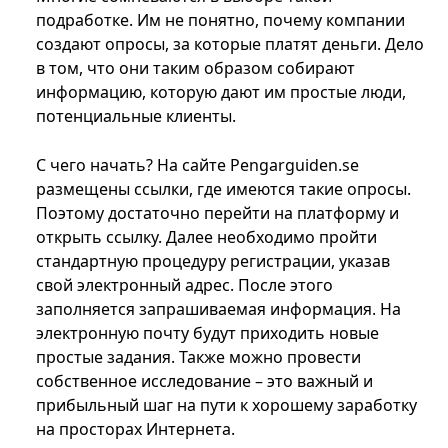
подработке. Им не понятно, почему компании
создают опросы, за которые платят деньги. Дело
в том, что они таким образом собирают
информацию, которую дают им простые люди,
потенциальные клиенты.
С чего начать? На сайте Pengarguiden.se
размещены ссылки, где имеются такие опросы.
Поэтому достаточно перейти на платформу и
открыть ссылку. Далее необходимо пройти
стандартную процедуру регистрации, указав
свой электронный адрес. После этого
заполняется запрашиваемая информация. На
электронную почту будут приходить новые
простые задания. Также можно провести
собственное исследование – это важный и
прибыльный шаг на пути к хорошему заработку
на просторах Интернета.