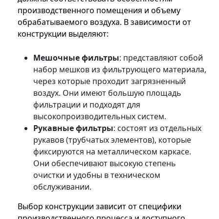
производственного помещения и объему
обрабатываемого воздуха. В зависимости от
конструкции выделяют:
Мешочные фильтры
: представляют собой
набор мешков из фильтрующего материала,
через которые проходит загрязненный
воздух. Они имеют большую площадь
фильтрации и подходят для
высокопроизводительных систем.
Рукавные фильтры
: состоят из отдельных
рукавов (трубчатых элементов), которые
фиксируются на металлическом каркасе.
Они обеспечивают высокую степень
очистки и удобны в техническом
обслуживании.
Выбор конструкции зависит от специфики
производственного процесса и доступного