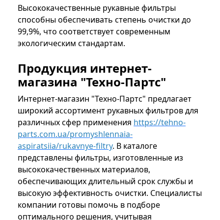
Высококачественные рукавные фильтры
способны обеспечивать степень очистки до
99,9%, что соответствует современным
экологическим стандартам.
Продукция интернет-
магазина "Техно-Партс"
Интернет-магазин "Техно-Партс" предлагает
широкий ассортимент рукавных фильтров для
различных сфер применения
https://tehno-
parts.com.ua/promyshlennaia-
aspiratsiia/rukavnye-filtry
. В каталоге
представлены фильтры, изготовленные из
высококачественных материалов,
обеспечивающих длительный срок службы и
высокую эффективность очистки. Специалисты
компании готовы помочь в подборе
оптимального решения, учитывая