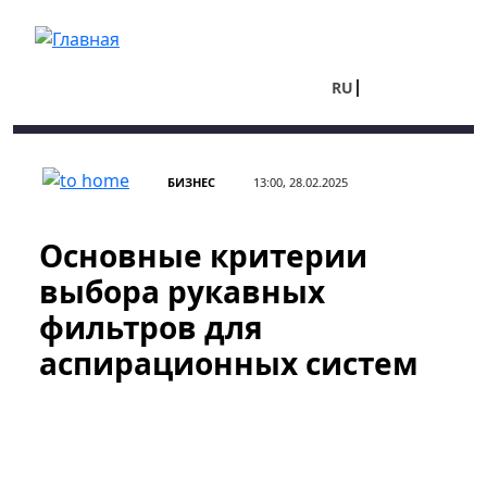
Перейти к основному содержанию
RU
UA
БИЗНЕС
13:00, 28.02.2025
Основные критерии
выбора рукавных
фильтров для
аспирационных систем