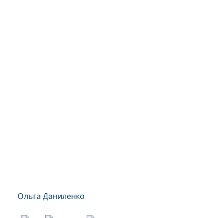
Ольга Даниленко