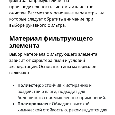
фильтра напрямую влияет на
производительность системы и качество
очистки. Рассмотрим основные параметры, на
которые следует обратить внимание при
выборе рукавного фильтра.
Материал фильтрующего
элемента
Выбор материала фильтрующего элемента
зависит от характера пыли и условий
эксплуатации. Основные типы материалов
включают:
Полиэстер
: Устойчив к истиранию и
воздействию влаги, подходит для
большинства промышленных применений.
Полипропилен
: Обладает высокой
химической стойкостью, рекомендуется для