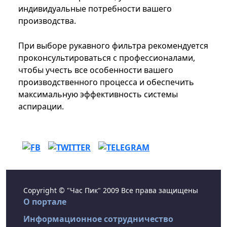
индивидуальные потребности вашего
производства.
При выборе рукавного фильтра рекомендуется
проконсультироваться с профессионалами,
чтобы учесть все особенности вашего
производственного процесса и обеспечить
максимальную эффективность системы
аспирации.
Copyright © "Час Пик" 2009 Все права защищены
О портале
Информационное сотрудничество