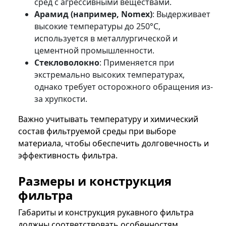
сред с агрессивными веществами.
Арамид (например, Nomex)
: Выдерживает
высокие температуры до 250°C,
используется в металлургической и
цементной промышленности.
Стекловолокно
: Применяется при
экстремально высоких температурах,
однако требует осторожного обращения из-
за хрупкости.
Важно учитывать температуру и химический
состав фильтруемой среды при выборе
материала, чтобы обеспечить долговечность и
эффективность фильтра.
Размеры и конструкция
фильтра
Габариты и конструкция рукавного фильтра
должны соответствовать особенностям