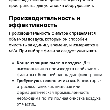
пространства для установки оборудования.
Производительность и
эффективность
Производительность фильтра определяется
объемом воздуха, который он способен
очистить за единицу времени, и измеряется в
м³/ч. При выборе фильтра следует учитывать:
Концентрацию пыли в воздухе
: Для
высокопыльных производств необходимы
фильтры с большей площадью фильтрации.
Требуемую степень очистки
: В некоторых
отраслях, таких как пищевая или
фармацевтическая промышленность,
необходима почти полная очистка воздуха
от частиц.