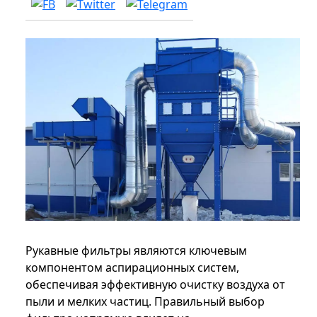
Рукавные фильтры являются ключевым
компонентом аспирационных систем,
обеспечивая эффективную очистку воздуха от
пыли и мелких частиц. Правильный выбор