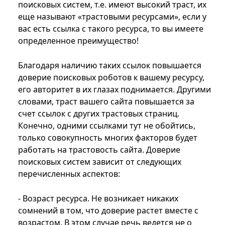
поисковых систем, т.е. имеют высокий траст, их
еще называют «трастовыми ресурсами», если у
вас есть ссылка с такого ресурса, то вы имеете
определенное преимущество!
Благодаря наличию таких ссылок повышается
доверие поисковых роботов к вашему ресурсу,
его авторитет в их глазах поднимается. Другими
словами, траст вашего сайта повышается за
счет ссылок с других трастовых страниц.
Конечно, одними ссылками тут не обойтись,
только совокупность многих факторов будет
работать на трастовость сайта. Доверие
поисковых систем зависит от следующих
перечисленных аспектов:
- Возраст ресурса. Не возникает никаких
сомнений в том, что доверие растет вместе с
возрастом. В этом случае речь ведется не о