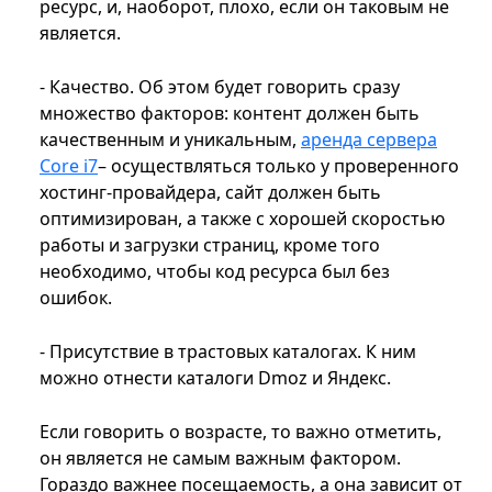
ресурс, и, наоборот, плохо, если он таковым не
является.
- Качество. Об этом будет говорить сразу
множество факторов: контент должен быть
качественным и уникальным,
аренда сервера
Core i7
– осуществляться только у проверенного
хостинг-провайдера, сайт должен быть
оптимизирован, а также с хорошей скоростью
работы и загрузки страниц, кроме того
необходимо, чтобы код ресурса был без
ошибок.
- Присутствие в трастовых каталогах. К ним
можно отнести каталоги Dmoz и Яндекс.
Если говорить о возрасте, то важно отметить,
он является не самым важным фактором.
Гораздо важнее посещаемость, а она зависит от