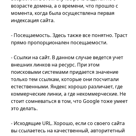
возрасте домена, а о времени, что прошло с
момента, когда была осуществлена первая
индексация сайта.
- Посещаемость. Здесь также все понятно. Траст
прямо пропорционален посещаемости.
- Ссылки на сайт. В данном случае ведется учет
внешних линков на ресурс. При этом
поисковыми системами придается значение
только тем ссылкам, которые они посчитали
естественными. Яндекс хорошо различает, где
коммерческие линки, а где некоммерческие. Не
стоит сомневаться в том, что Google тоже умеет
это делать.
- Исходящие URL. Хорошо, если со своего сайта
вы ссылаетесь на качественный, авторитетный