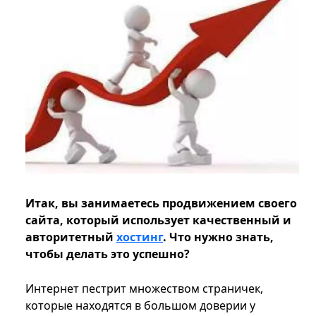
Итак, вы занимаетесь продвижением своего
сайта, который использует качественный и
авторитетный
хостинг
. Что нужно знать,
чтобы делать это успешно?
Интернет пестрит множеством страничек,
которые находятся в большом доверии у