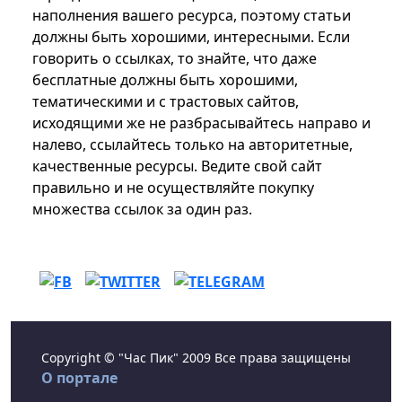
наполнения вашего ресурса, поэтому статьи
должны быть хорошими, интересными. Если
говорить о ссылках, то знайте, что даже
бесплатные должны быть хорошими,
тематическими и с трастовых сайтов,
исходящими же не разбрасывайтесь направо и
налево, ссылайтесь только на авторитетные,
качественные ресурсы. Ведите свой сайт
правильно и не осуществляйте покупку
множества ссылок за один раз.
Copyright © "Час Пик" 2009 Все права защищены
О портале