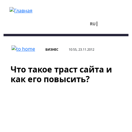
Перейти к основному содержанию
RU
UA
БИЗНЕС
10:55, 23.11.2012
Что такое траст сайта и
как его повысить?