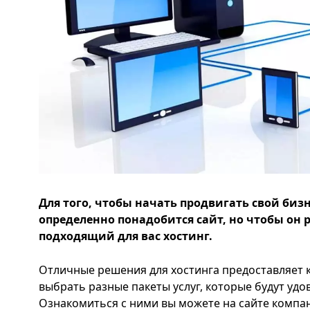
Для того, чтобы начать продвигать свой бизн
определенно понадобится сайт, но чтобы он 
подходящий для вас хостинг.
Отличные решения для хостинга предоставляет 
выбрать разные пакеты услуг, которые будут уд
Ознакомиться с ними вы можете на сайте комп