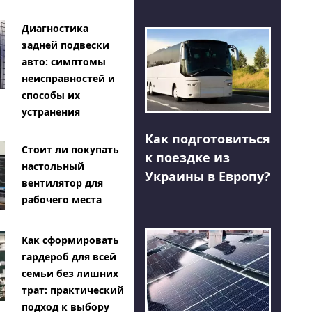
Диагностика
задней подвески
авто: симптомы
неисправностей и
способы их
устранения
Как подготовиться
Стоит ли покупать
к поездке из
настольный
Украины в Европу?
вентилятор для
рабочего места
Как сформировать
гардероб для всей
семьи без лишних
трат: практический
подход к выбору