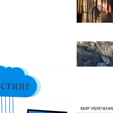
МИР УВЛЕЧЕНИ