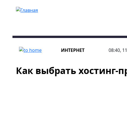
Перейти к основному содержанию
ИНТЕРНЕТ
08:40, 1
Как выбрать хостинг-п