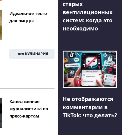
старых
вентиляционных
Идеальное тесто
систем: когда это
для пиццы
необходимо
- вся КУЛИНАРИЯ
Не отображаются
Качественная
комментарии в
журналистика по
TikTok: что делать?
пресс-картам