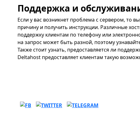
Поддержка и обслуживан
Если у вас возникнет проблема с сервером, то вы
причину и получить инструкции. Различные хос
поддержку клиентам по телефону или электронн
на запрос может быть разной, поэтому узнавайте
Также стоит узнать, предоставляется ли поддер
Deltahost предоставляет клиентам такую возмож