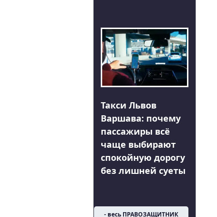
Такси Львов
Варшава: почему
пассажиры всё
чаще выбирают
спокойную дорогу
без лишней суеты
- весь ПРАВОЗАЩИТНИК