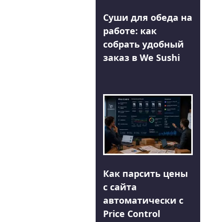
Суши для обеда на
работе: как
собрать удобный
заказ в We Sushi
Как парсить цены
с сайта
автоматически с
Price Control