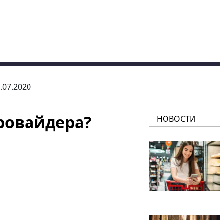
1.07.2020
ровайдера?
НОВОСТИ