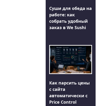
Суши для обеда на
работе: как
собрать удобный
заказ в We Sushi
Как парсить цены
с сайта
автоматически с
Price Control