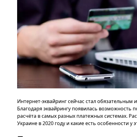
Интернет-эквайринг сейчас стал обязательным и
Благодаря эквайрингу появилась возможность по
расчёта в самых разных платежных системах. Ра
Украине в 2020 году и какие есть особенности у 