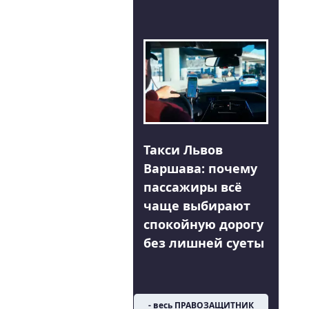
Такси Львов
Варшава: почему
пассажиры всё
чаще выбирают
спокойную дорогу
без лишней суеты
- весь ПРАВОЗАЩИТНИК