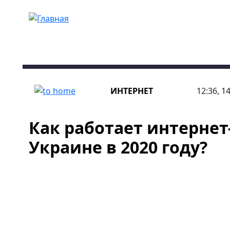
Перейти к основному содержанию
ИНТЕРНЕТ
12:36, 1
Как работает интернет
Украине в 2020 году?