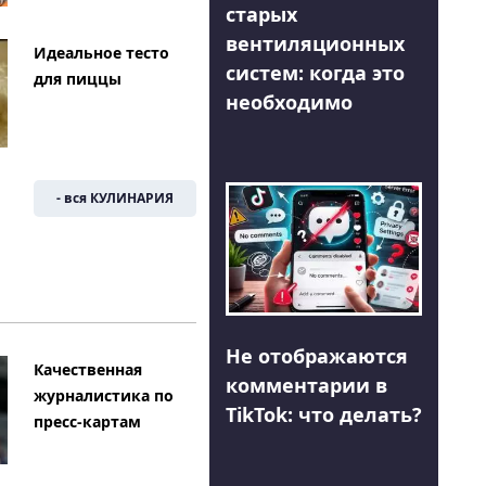
старых
вентиляционных
Идеальное тесто
систем: когда это
для пиццы
необходимо
- вся КУЛИНАРИЯ
Не отображаются
Качественная
комментарии в
журналистика по
TikTok: что делать?
пресс-картам