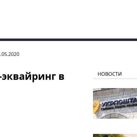
4.05.2020
-эквайринг в
НОВОСТИ