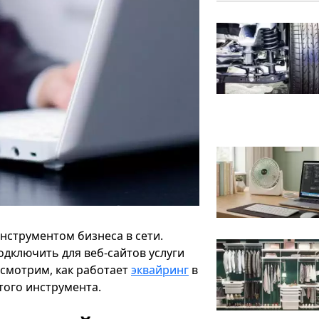
нструментом бизнеса в сети.
дключить для веб-сайтов услуги
ссмотрим, как работает
эквайринг
в
этого инструмента.