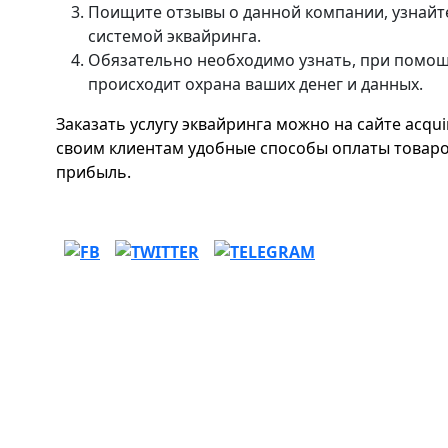
Поищите отзывы о данной компании, узнайте
системой эквайринга.
Обязательно необходимо узнать, при помо
происходит охрана ваших денег и данных.
Заказать услугу эквайринга можно на сайте acqu
своим клиентам удобные способы оплаты товаров
прибыль.