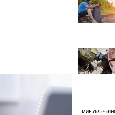
МИР УВЛЕЧЕНИ