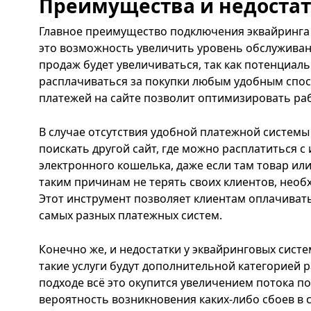
Преимущества и недостат
Главное преимущество подключения эквайринга 
это возможность увеличить уровень обслуживан
продаж будет увеличиваться, так как потенциал
расплачиваться за покупки любым удобным спо
платежей на сайте позволит оптимизировать раб
В случае отсутствия удобной платежной систем
поискать другой сайт, где можно расплатиться с
электронного кошелька, даже если там товар или
таким причинам не терять своих клиентов, необ
Этот инструмент позволяет клиентам оплачиват
самых разных платежных систем.
Конечно же, и недостатки у эквайринговых систе
такие услуги будут дополнительной категорией 
подходе всё это окупится увеличением потока по
вероятность возникновения каких-либо сбоев в 