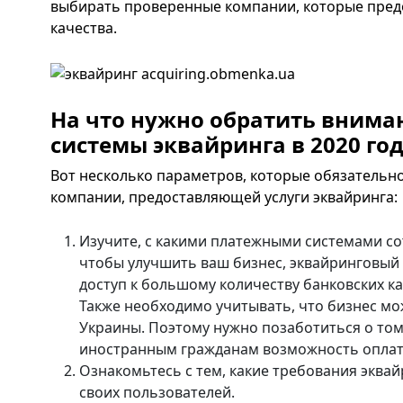
выбирать проверенные компании, которые предо
качества.
На что нужно обратить внима
системы эквайринга в 2020 год
Вот несколько параметров, которые обязательн
компании, предоставляющей услуги эквайринга:
Изучите, с какими платежными системами со
чтобы улучшить ваш бизнес, эквайринговый
доступ к большому количеству банковских к
Также необходимо учитывать, что бизнес м
Украины. Поэтому нужно позаботиться о том
иностранным гражданам возможность оплат
Ознакомьтесь с тем, какие требования эква
своих пользователей.