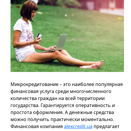
Микрокредитование – это наиболее популярная
финансовая услуга среди многочисленного
количества граждан на всей территории
государства. Гарантируется оперативность и
простота оформления. А денежные средства
можно получить практически моментально.
Финансовая компания
alexcredit.ua
предлагает