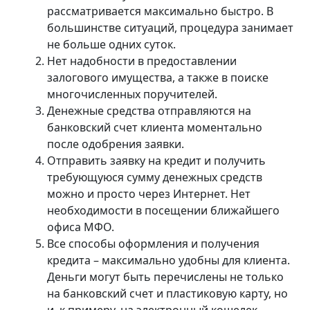
рассматривается максимально быстро. В
большинстве ситуаций, процедура занимает
не больше одних суток.
Нет надобности в предоставлении
залогового имущества, а также в поиске
многочисленных поручителей.
Денежные средства отправляются на
банковский счет клиента моментально
после одобрения заявки.
Отправить заявку на кредит и получить
требующуюся сумму денежных средств
можно и просто через Интернет. Нет
необходимости в посещении ближайшего
офиса МФО.
Все способы оформления и получения
кредита – максимально удобны для клиента.
Деньги могут быть перечислены не только
на банковский счет и пластиковую карту, но