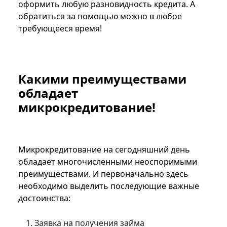
оформить любую разновидность кредита. А
обратиться за помощью можно в любое
требующееся время!
Какими преимуществами
обладает
микрокредитование!
Микрокредитование на сегодняшний день
обладает многочисленными неоспоримыми
преимуществами. И первоначально здесь
необходимо выделить последующие важные
достоинства:
Заявка на получения займа