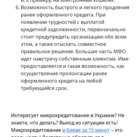
и, к примеру, на электронный кошелек.
Возможность быстрого и легкого продления
ранее оформленного кредита. При
появлении трудностей с выплатой
кредитной задолженности, первоначально
стоит предупредить организацию обо всем
этом, а также отыскать совместное
правильное решение. Большая часть МФО
идет навстречу собственным клиентам. Ими
предоставляется и такая возможность, как
осуществление пролонгации ранее
оформленного кредита на любой
требующийся срок.
Интересует микрокредитование в Украине? Не
знаете, что делать? Выход из ситуации есть!
Микрокредитование
в Киеве за 15 минут
– это