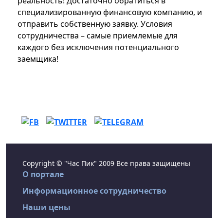
реальность! Достаточно обратиться в
специализированную финансовую компанию, и
отправить собственную заявку. Условия
сотрудничества – самые приемлемые для
каждого без исключения потенциального
заемщика!
Copyright © "Час Пик" 2009 Все права защищены
О портале
Информационное сотрудничество
Наши цены