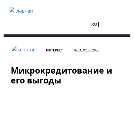
Перейти к основному содержанию
RU
UA
ИНТЕРНЕТ
16:21, 02.06.2020
Микрокредитование и
его выгоды